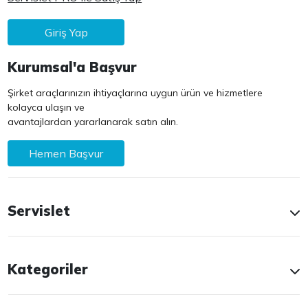
Giriş Yap
Kurumsal'a Başvur
Şirket araçlarınızın ihtiyaçlarına uygun ürün ve hizmetlere
kolayca ulaşın ve
avantajlardan yararlanarak satın alın.
Hemen Başvur
Servislet
Kategoriler