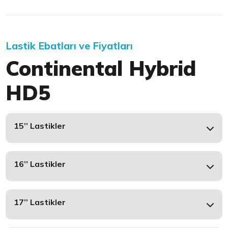
Lastik Ebatları ve Fiyatları
Continental Hybrid
HD5
15’’ Lastikler
16’’ Lastikler
17’’ Lastikler