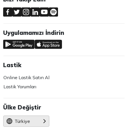
Uygulamamızı İndirin
Lastik
Online Lastik Satın Al
Lastik Yorumları
Ülke Değiştir
Türkiye