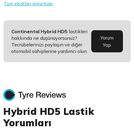
Tüm ebatları görüntüle
Continental Hybrid HD5
lastikleri
Yorum
hakkında ne düşünüyorsunuz?
Tecrübelerinizi paylaşın ve diğer
Yap
otomobil sahiplerine yardımcı olun.
Hybrid HD5 Lastik
Yorumları