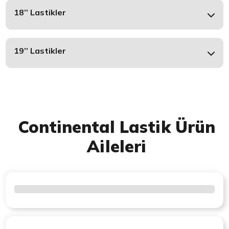
18’’ Lastikler
19’’ Lastikler
Continental Lastik Ürün
Aileleri