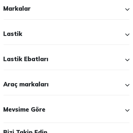
Markalar
Lastik
Lastik Ebatları
Araç markaları
Mevsime Göre
Bizi Takip Edin