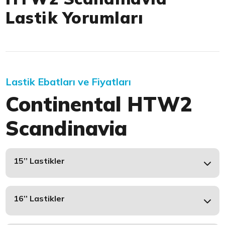
Lastik Yorumları
Lastik Ebatları ve Fiyatları
Continental HTW2
Scandinavia
15’’ Lastikler
16’’ Lastikler