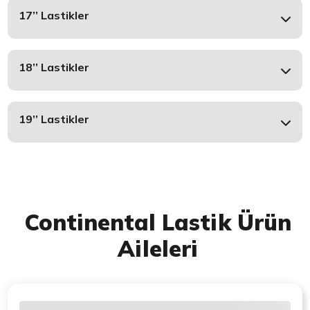
17’’ Lastikler
18’’ Lastikler
19’’ Lastikler
Continental Lastik Ürün
Aileleri