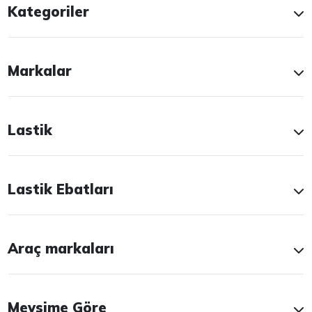
Kategoriler
Markalar
Lastik
Lastik Ebatları
Araç markaları
Mevsime Göre