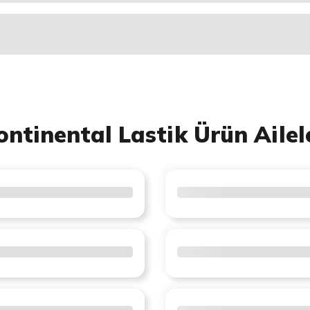
ontinental Lastik Ürün Ailel