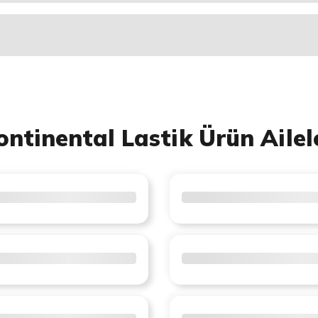
ontinental Lastik Ürün Ailel