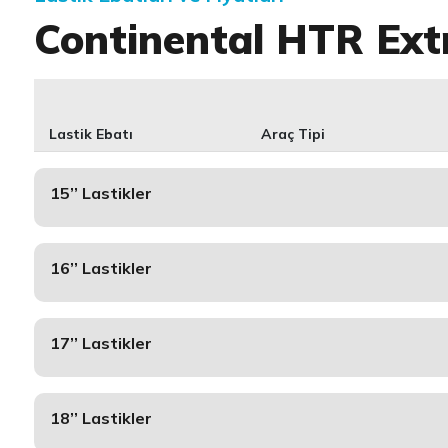
Continental HTR Ext
Lastik Ebatı
Araç Tipi
15’’ Lastikler
16’’ Lastikler
17’’ Lastikler
18’’ Lastikler