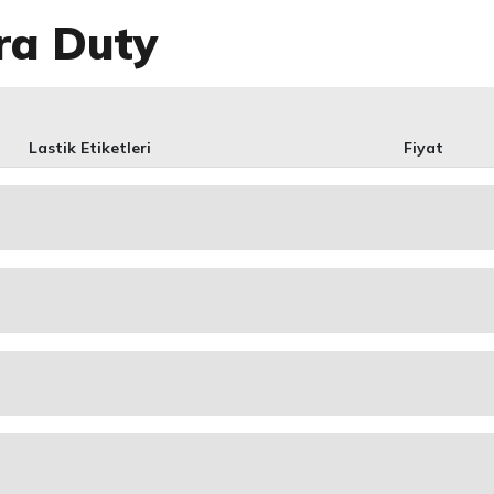
ra Duty
Lastik Etiketleri
Fiyat