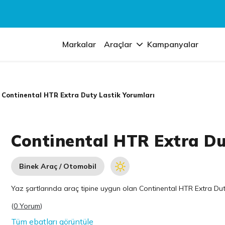
Markalar
Araçlar
Kampanyalar
Continental HTR Extra Duty Lastik Yorumları
Continental HTR Extra Du
Binek Araç / Otomobil
Yaz şartlarında araç tipine uygun olan
Continental
HTR Extra Duty 
(
0 Yorum
)
Tüm ebatları görüntüle