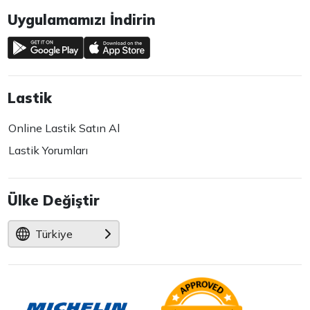
Uygulamamızı İndirin
Lastik
Online Lastik Satın Al
Lastik Yorumları
Ülke Değiştir
Türkiye