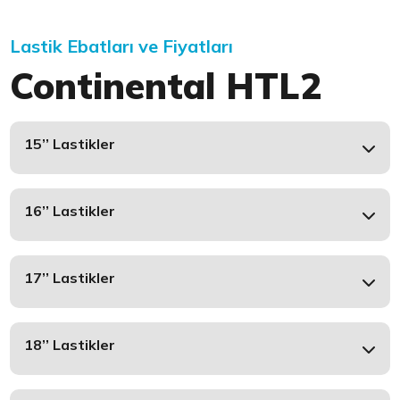
Lastik Ebatları ve Fiyatları
Continental HTL2
15’’ Lastikler
16’’ Lastikler
17’’ Lastikler
18’’ Lastikler