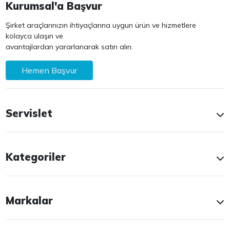
Kurumsal'a Başvur
Şirket araçlarınızın ihtiyaçlarına uygun ürün ve hizmetlere
kolayca ulaşın ve
avantajlardan yararlanarak satın alın.
Hemen Başvur
Servislet
Kategoriler
Markalar