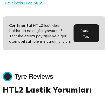
Tüm ebatları görüntüle
Continental HTL2
lastikleri
Yorum
hakkında ne düşünüyorsunuz?
Tecrübelerinizi paylaşın ve diğer
Yap
otomobil sahiplerine yardımcı olun.
HTL2 Lastik Yorumları