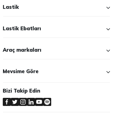
Lastik
Lastik Ebatları
Araç markaları
Mevsime Göre
Bizi Takip Edin