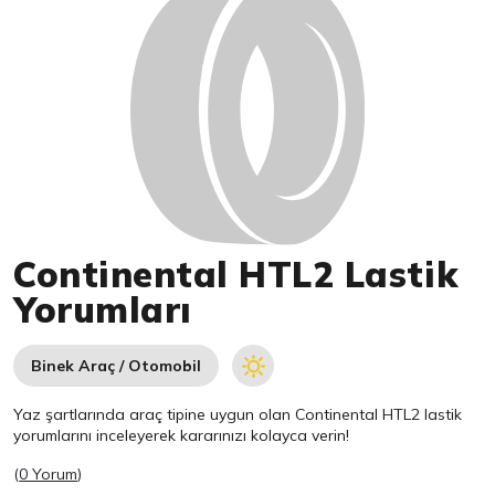
Continental HTL2 Lastik
Yorumları
Binek Araç / Otomobil
Yaz şartlarında araç tipine uygun olan
Continental
HTL2 lastik
yorumlarını inceleyerek kararınızı kolayca verin!
(
0 Yorum
)