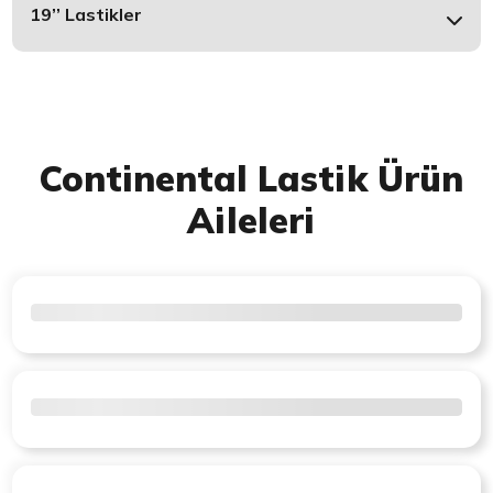
19’’ Lastikler
Continental Lastik Ürün
Aileleri