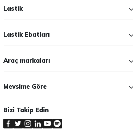
Lastik
Lastik Ebatları
Araç markaları
Mevsime Göre
Bizi Takip Edin