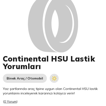
Continental HSU Lastik
Yorumları
Binek Araç / Otomobil
Yaz şartlarında araç tipine uygun olan
Continental
HSU lastik
yorumlarını inceleyerek kararınızı kolayca verin!
(
0 Yorum
)