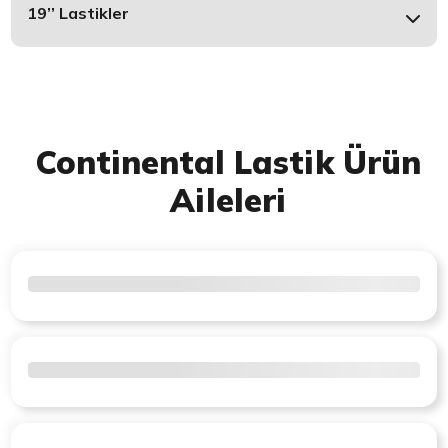
19’’ Lastikler
Continental Lastik Ürün
Aileleri