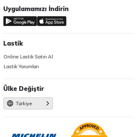
Uygulamamızı İndirin
Lastik
Online Lastik Satın Al
Lastik Yorumları
Ülke Değiştir
Türkiye