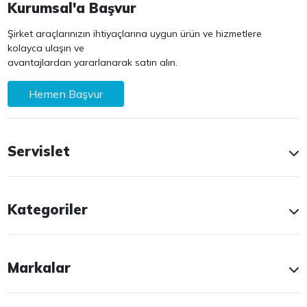
Kurumsal'a Başvur
Şirket araçlarınızın ihtiyaçlarına uygun ürün ve hizmetlere
kolayca ulaşın ve
avantajlardan yararlanarak satın alın.
Hemen Başvur
Servislet
Kategoriler
Markalar