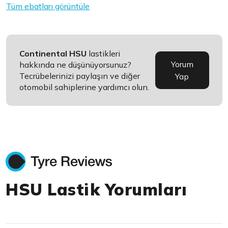
Tüm ebatları görüntüle
Continental HSU
lastikleri
Yorum
hakkında ne düşünüyorsunuz?
Tecrübelerinizi paylaşın ve diğer
Yap
otomobil sahiplerine yardımcı olun.
HSU Lastik Yorumları