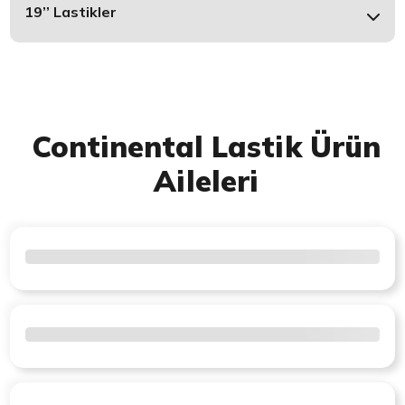
19’’ Lastikler
Continental Lastik Ürün
Aileleri