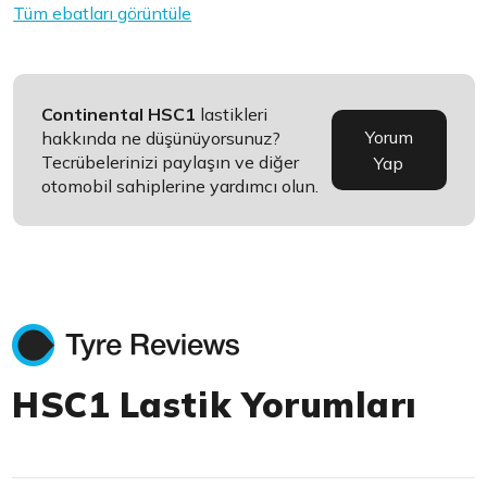
Tüm ebatları görüntüle
Continental HSC1
lastikleri
Yorum
hakkında ne düşünüyorsunuz?
Tecrübelerinizi paylaşın ve diğer
Yap
otomobil sahiplerine yardımcı olun.
HSC1 Lastik Yorumları