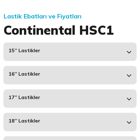
Lastik Ebatları ve Fiyatları
Continental HSC1
15’’ Lastikler
16’’ Lastikler
17’’ Lastikler
18’’ Lastikler