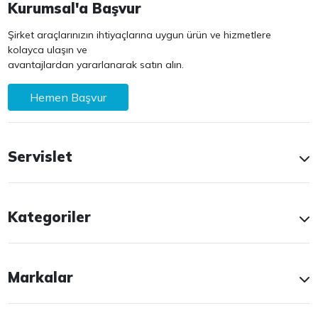
Kurumsal'a Başvur
Şirket araçlarınızın ihtiyaçlarına uygun ürün ve hizmetlere
kolayca ulaşın ve
avantajlardan yararlanarak satın alın.
Hemen Başvur
Servislet
Kategoriler
Markalar