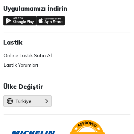
Uygulamamızı İndirin
Lastik
Online Lastik Satın Al
Lastik Yorumları
Ülke Değiştir
Türkiye