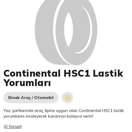
Continental HSC1 Lastik
Yorumları
Binek Araç / Otomobil
Yaz şartlarında araç tipine uygun olan
Continental
HSC1 lastik
yorumlarını inceleyerek kararınızı kolayca verin!
(
0 Yorum
)