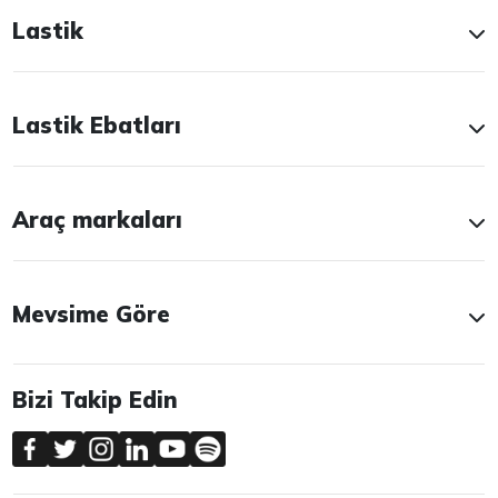
Lastik
Lastik Ebatları
Araç markaları
Mevsime Göre
Bizi Takip Edin