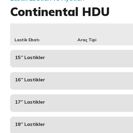
Continental HDU
Lastik Ebatı
Araç Tipi
15’’ Lastikler
16’’ Lastikler
17’’ Lastikler
18’’ Lastikler