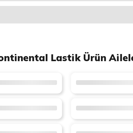
ontinental Lastik Ürün Ailel