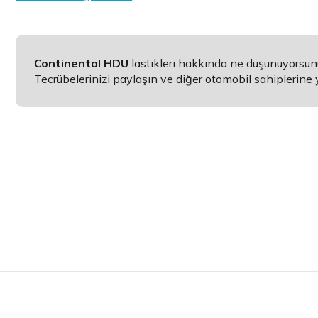
Continental HDU
lastikleri hakkında ne düşünüyorsu
Tecrübelerinizi paylaşın ve diğer otomobil sahiplerine 