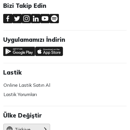
Bizi Takip Edin
Uygulamamızı İndirin
Lastik
Online Lastik Satın Al
Lastik Yorumları
Ülke Değiştir
Türkiye