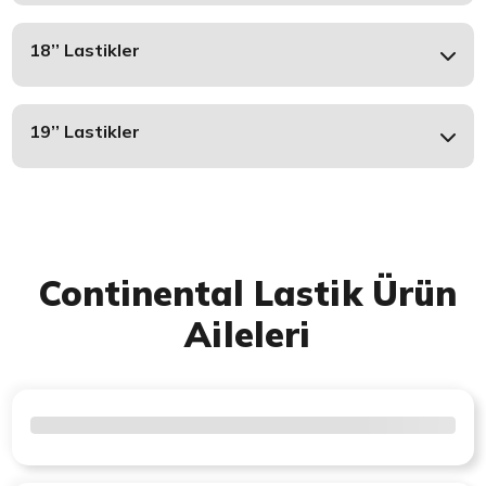
18’’ Lastikler
19’’ Lastikler
Continental Lastik Ürün
Aileleri