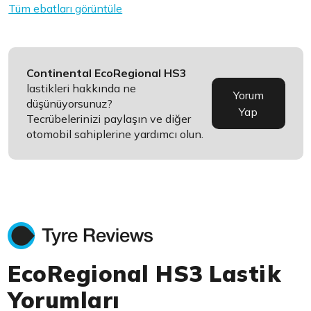
Tüm ebatları görüntüle
Continental EcoRegional HS3
lastikleri hakkında ne
Yorum
düşünüyorsunuz?
Yap
Tecrübelerinizi paylaşın ve diğer
otomobil sahiplerine yardımcı olun.
EcoRegional HS3 Lastik
Yorumları