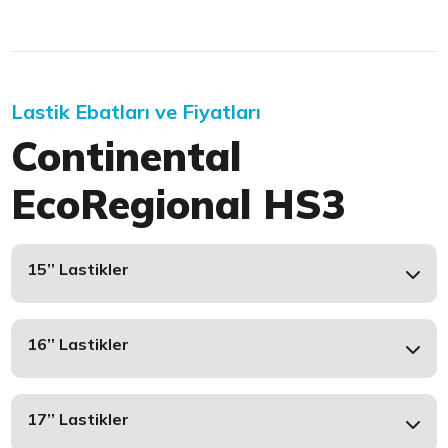
Lastik Ebatları ve Fiyatları
Continental
EcoRegional HS3
15’’ Lastikler
16’’ Lastikler
17’’ Lastikler