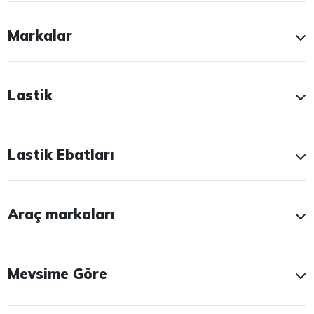
Markalar
Lastik
Lastik Ebatları
Araç markaları
Mevsime Göre