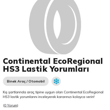
Continental EcoRegional
HS3 Lastik Yorumları
Binek Araç / Otomobil
Kış şartlarında araç tipine uygun olan
Continental
EcoRegional
HS3 lastik yorumlarını inceleyerek kararınızı kolayca verin!
(
0 Yorum
)