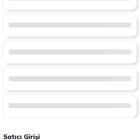
Satıcı Girişi