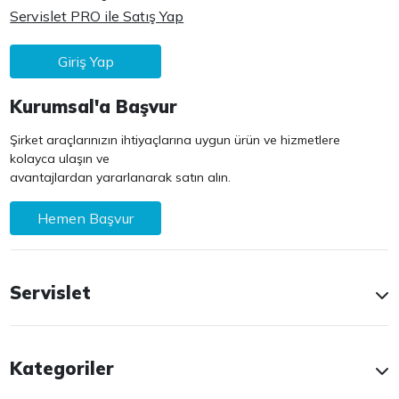
Servislet PRO ile Satış Yap
Giriş Yap
Kurumsal'a Başvur
Şirket araçlarınızın ihtiyaçlarına uygun ürün ve hizmetlere
kolayca ulaşın ve
avantajlardan yararlanarak satın alın.
Hemen Başvur
Servislet
Kategoriler