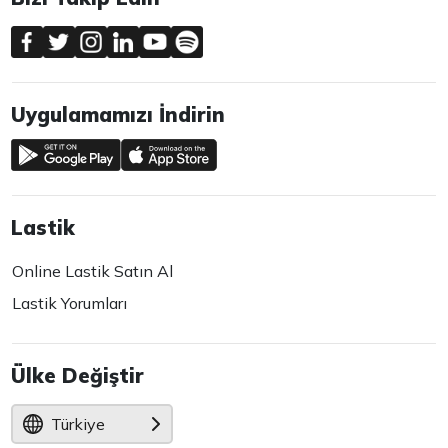
Uygulamamızı İndirin
Lastik
Online Lastik Satın Al
Lastik Yorumları
Ülke Değiştir
Türkiye