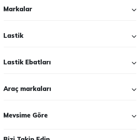
Markalar
Lastik
Lastik Ebatları
Araç markaları
Mevsime Göre
Bizi Takip Edin