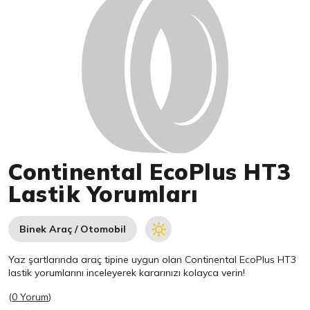
Continental EcoPlus HT3
Lastik Yorumları
Binek Araç / Otomobil
Yaz şartlarında araç tipine uygun olan
Continental
EcoPlus HT3
lastik yorumlarını inceleyerek kararınızı kolayca verin!
(
0 Yorum
)