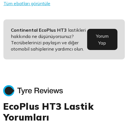
Tüm ebatları görüntüle
Continental EcoPlus HT3
lastikleri
Yorum
hakkında ne düşünüyorsunuz?
Tecrübelerinizi paylaşın ve diğer
Yap
otomobil sahiplerine yardımcı olun.
EcoPlus HT3 Lastik
Yorumları