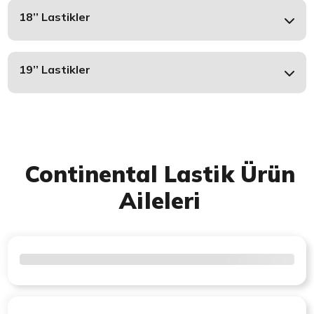
18’’ Lastikler
19’’ Lastikler
Continental Lastik Ürün
Aileleri