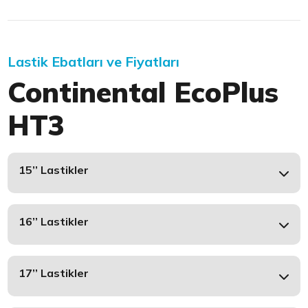
Lastik Ebatları ve Fiyatları
Continental EcoPlus
HT3
15’’ Lastikler
16’’ Lastikler
17’’ Lastikler