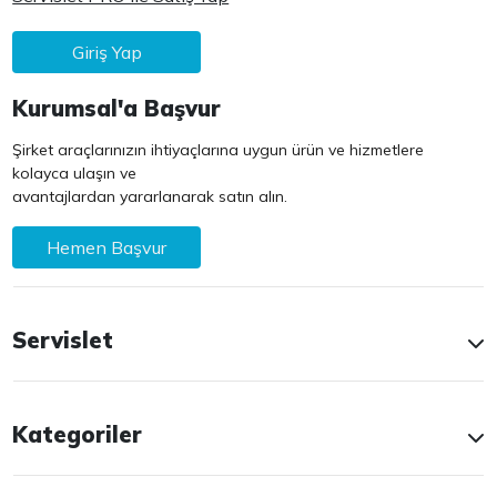
Giriş Yap
Kurumsal'a Başvur
Şirket araçlarınızın ihtiyaçlarına uygun ürün ve hizmetlere
kolayca ulaşın ve
avantajlardan yararlanarak satın alın.
Hemen Başvur
Servislet
Kategoriler