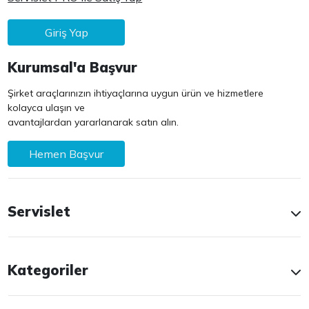
Giriş Yap
Kurumsal'a Başvur
Şirket araçlarınızın ihtiyaçlarına uygun ürün ve hizmetlere
kolayca ulaşın ve
avantajlardan yararlanarak satın alın.
Hemen Başvur
Servislet
Kategoriler