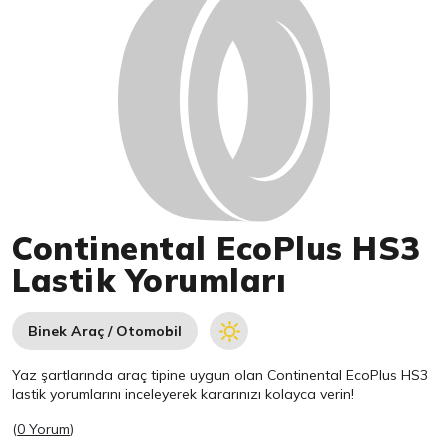
Continental EcoPlus HS3
Lastik Yorumları
Binek Araç / Otomobil
Yaz şartlarında araç tipine uygun olan
Continental
EcoPlus HS3
lastik yorumlarını inceleyerek kararınızı kolayca verin!
(
0 Yorum
)