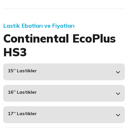
Lastik Ebatları ve Fiyatları
Continental EcoPlus
HS3
15’’ Lastikler
16’’ Lastikler
17’’ Lastikler