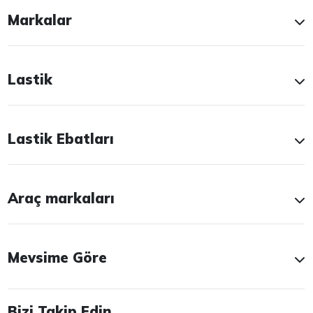
Markalar
Lastik
Lastik Ebatları
Araç markaları
Mevsime Göre
Bizi Takip Edin