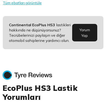
Tüm ebatları görüntüle
Continental EcoPlus HS3
lastikleri
Yorum
hakkında ne düşünüyorsunuz?
Tecrübelerinizi paylaşın ve diğer
Yap
otomobil sahiplerine yardımcı olun.
EcoPlus HS3 Lastik
Yorumları