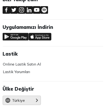
Uygulamamızı İndirin
Lastik
Online Lastik Satın Al
Lastik Yorumları
Ülke Değiştir
Türkiye