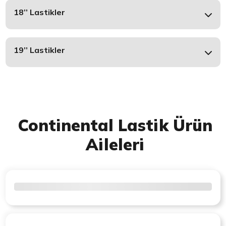
18’’ Lastikler
19’’ Lastikler
Continental Lastik Ürün
Aileleri