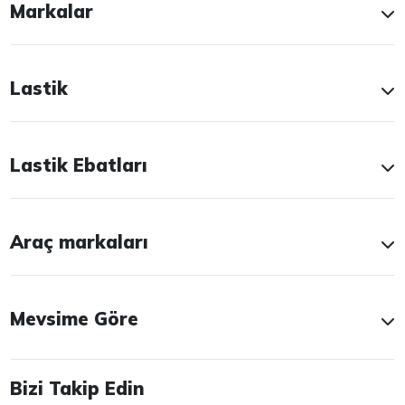
Markalar
Lastik
Lastik Ebatları
Araç markaları
Mevsime Göre
Bizi Takip Edin