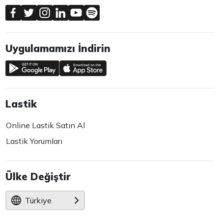
Uygulamamızı İndirin
Lastik
Online Lastik Satın Al
Lastik Yorumları
Ülke Değiştir
Türkiye