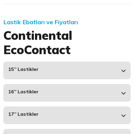
Lastik Ebatları ve Fiyatları
Continental
EcoContact
15’’ Lastikler
16’’ Lastikler
17’’ Lastikler