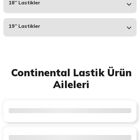
18’’ Lastikler
19’’ Lastikler
Continental Lastik Ürün
Aileleri