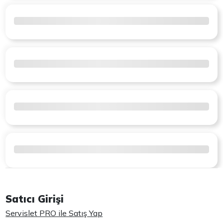
Satıcı Girişi
Servislet PRO ile Satış Yap