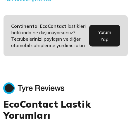
Continental EcoContact
lastikleri
Yorum
hakkında ne düşünüyorsunuz?
Tecrübelerinizi paylaşın ve diğer
Yap
otomobil sahiplerine yardımcı olun.
EcoContact Lastik
Yorumları