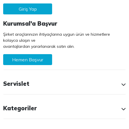
Giriş Yap
Kurumsal'a Başvur
Şirket araçlarınızın ihtiyaçlarına uygun ürün ve hizmetlere
kolayca ulaşın ve
avantajlardan yararlanarak satın alın.
Hemen Başvur
Servislet
Kategoriler