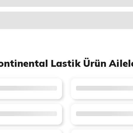
ontinental Lastik Ürün Ailel