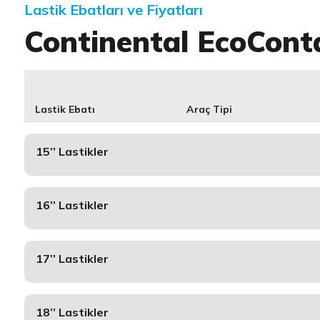
Lastik Ebatları ve Fiyatları
Continental EcoCont
Lastik Ebatı
Araç Tipi
15’’ Lastikler
16’’ Lastikler
17’’ Lastikler
18’’ Lastikler