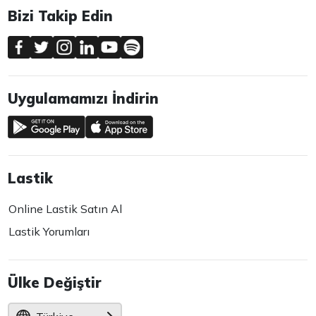
Bizi Takip Edin
Uygulamamızı İndirin
Lastik
Online Lastik Satın Al
Lastik Yorumları
Ülke Değiştir