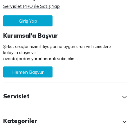
Servislet PRO ile Satış Yap
Giriş Yap
Kurumsal'a Başvur
Şirket araçlarınızın ihtiyaçlarına uygun ürün ve hizmetlere
kolayca ulaşın ve
avantajlardan yararlanarak satın alın.
Hemen Başvur
Servislet
Kategoriler