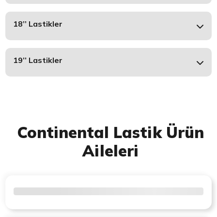
18’’ Lastikler
19’’ Lastikler
Continental Lastik Ürün
Aileleri