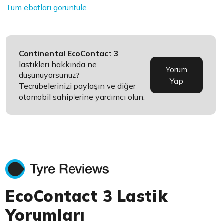
Tüm ebatları görüntüle
Continental EcoContact 3
lastikleri hakkında ne
Yorum
düşünüyorsunuz?
Yap
Tecrübelerinizi paylaşın ve diğer
otomobil sahiplerine yardımcı olun.
EcoContact 3 Lastik
Yorumları