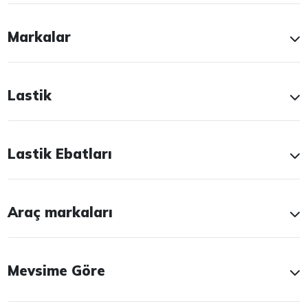
Markalar
Lastik
Lastik Ebatları
Araç markaları
Mevsime Göre