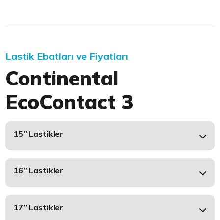
Lastik Ebatları ve Fiyatları
Continental
EcoContact 3
15’’ Lastikler
16’’ Lastikler
17’’ Lastikler