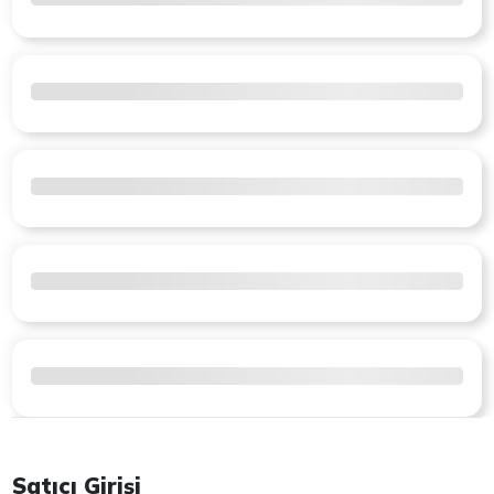
Satıcı Girişi