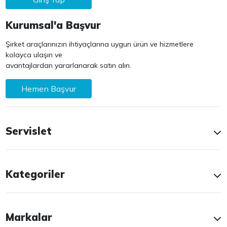
Kurumsal'a Başvur
Şirket araçlarınızın ihtiyaçlarına uygun ürün ve hizmetlere
kolayca ulaşın ve
avantajlardan yararlanarak satın alın.
Hemen Başvur
Servislet
Kategoriler
Markalar