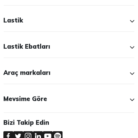
Lastik
Lastik Ebatları
Araç markaları
Mevsime Göre
Bizi Takip Edin