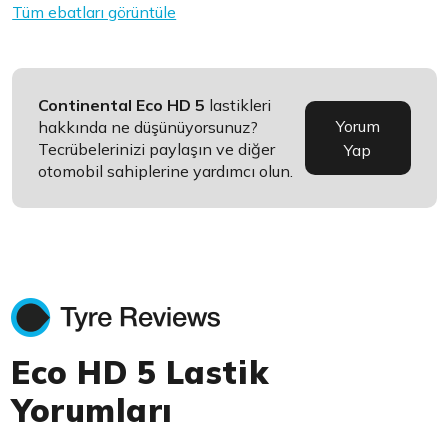
Tüm ebatları görüntüle
Continental Eco HD 5
lastikleri
Yorum
hakkında ne düşünüyorsunuz?
Tecrübelerinizi paylaşın ve diğer
Yap
otomobil sahiplerine yardımcı olun.
Eco HD 5 Lastik
Yorumları