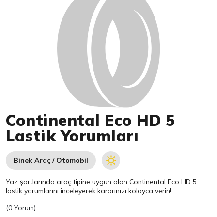
Continental Eco HD 5
Lastik Yorumları
Binek Araç / Otomobil
Yaz şartlarında araç tipine uygun olan
Continental
Eco HD 5
lastik yorumlarını inceleyerek kararınızı kolayca verin!
(
0 Yorum
)