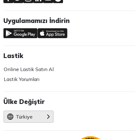
Uygulamamızı İndirin
Lastik
Online Lastik Satın Al
Lastik Yorumları
Ülke Değiştir
Türkiye