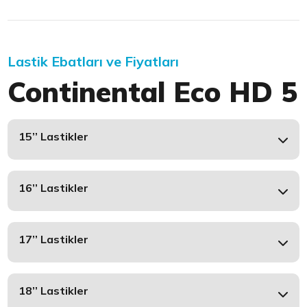
Lastik Ebatları ve Fiyatları
Continental Eco HD 5
15’’ Lastikler
16’’ Lastikler
17’’ Lastikler
18’’ Lastikler