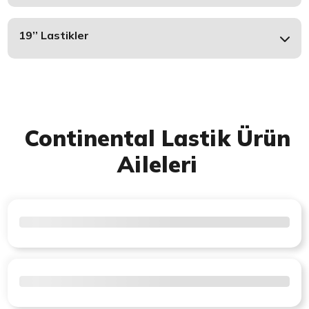
19’’ Lastikler
Continental Lastik Ürün
Aileleri