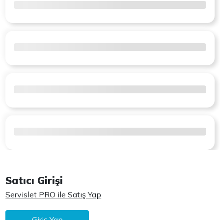
Satıcı Girişi
Servislet PRO ile Satış Yap
Giriş Yap