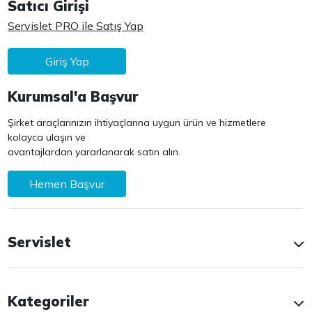
Satıcı Girişi
Servislet PRO ile Satış Yap
Giriş Yap
Kurumsal'a Başvur
Şirket araçlarınızın ihtiyaçlarına uygun ürün ve hizmetlere
kolayca ulaşın ve
avantajlardan yararlanarak satın alın.
Hemen Başvur
Servislet
Kategoriler