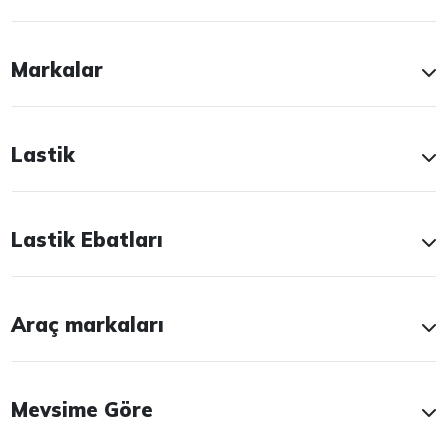
Markalar
Lastik
Lastik Ebatları
Araç markaları
Mevsime Göre