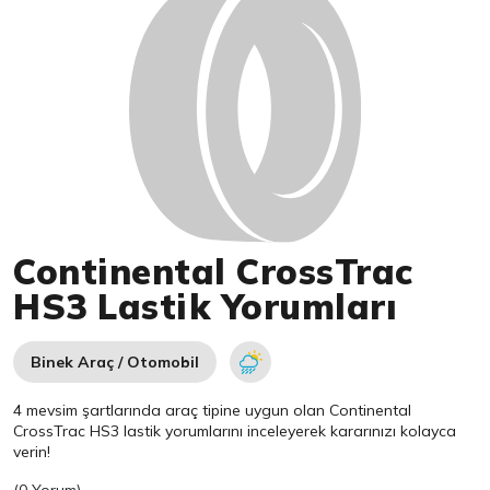
Continental CrossTrac
HS3 Lastik Yorumları
Binek Araç / Otomobil
4 mevsim şartlarında araç tipine uygun olan
Continental
CrossTrac HS3 lastik yorumlarını inceleyerek kararınızı kolayca
verin!