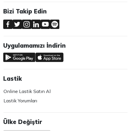
Bizi Takip Edin
Uygulamamızı İndirin
Lastik
Online Lastik Satın Al
Lastik Yorumları
Ülke Değiştir