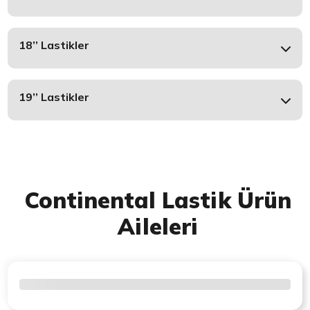
18’’ Lastikler
19’’ Lastikler
Continental Lastik Ürün
Aileleri