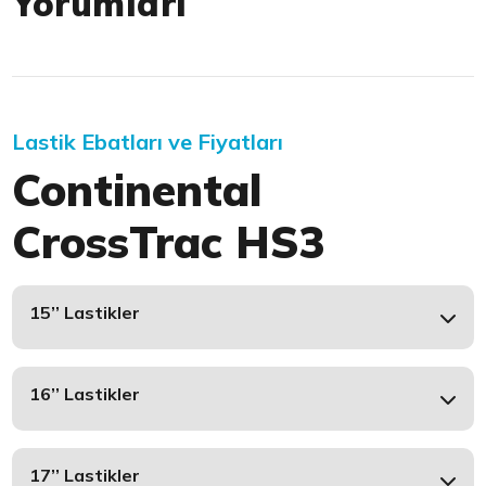
Yorumları
Lastik Ebatları ve Fiyatları
Continental
CrossTrac HS3
15’’ Lastikler
16’’ Lastikler
17’’ Lastikler