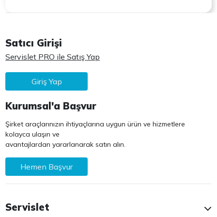
Satıcı Girişi
Servislet PRO ile Satış Yap
Giriş Yap
Kurumsal'a Başvur
Şirket araçlarınızın ihtiyaçlarına uygun ürün ve hizmetlere
kolayca ulaşın ve
avantajlardan yararlanarak satın alın.
Hemen Başvur
Servislet