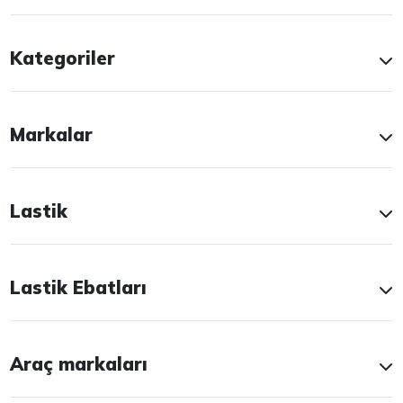
Kategoriler
Markalar
Lastik
Lastik Ebatları
Araç markaları