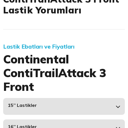
Lastik Yorumları
Lastik Ebatları ve Fiyatları
Continental
ContiTrailAttack 3
Front
15’’ Lastikler
16’’ Lastikler