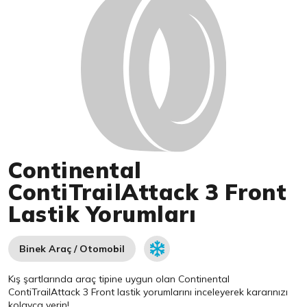
Continental
ContiTrailAttack 3 Front
Lastik Yorumları
Binek Araç / Otomobil
Kış şartlarında araç tipine uygun olan
Continental
ContiTrailAttack 3 Front lastik yorumlarını inceleyerek kararınızı
kolayca verin!