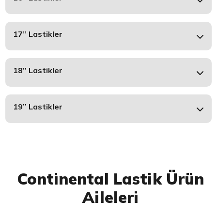
17’’ Lastikler
18’’ Lastikler
19’’ Lastikler
Continental Lastik Ürün
Aileleri