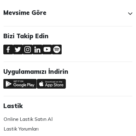
Mevsime Göre
Bizi Takip Edin
Uygulamamızı İndirin
Lastik
Online Lastik Satın Al
Lastik Yorumları