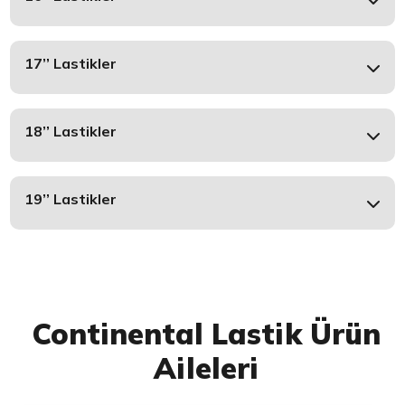
17’’ Lastikler
18’’ Lastikler
19’’ Lastikler
Continental Lastik Ürün
Aileleri