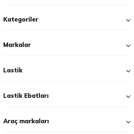
Kategoriler
Markalar
Lastik
Lastik Ebatları
Araç markaları