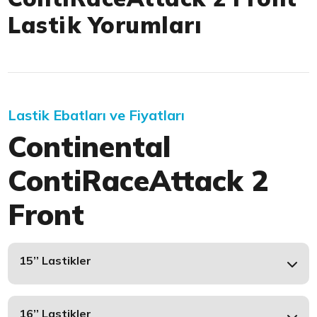
Lastik Yorumları
Lastik Ebatları ve Fiyatları
Continental
ContiRaceAttack 2
Front
15’’ Lastikler
16’’ Lastikler