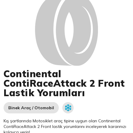
Continental
ContiRaceAttack 2 Front
Lastik Yorumları
Binek Araç / Otomobil
Kış şartlarında Motosiklet araç tipine uygun olan
Continental
ContiRaceAttack 2 Front lastik yorumlarını inceleyerek kararınızı
kolayca verin!