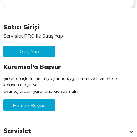
Satıcı Girişi
Servislet PRO ile Satış Yap
Giriş Yap
Kurumsal'a Başvur
Şirket araçlarınızın ihtiyaçlarına uygun ürün ve hizmetlere
kolayca ulaşın ve
avantajlardan yararlanarak satın alın.
Hemen Başvur
Servislet