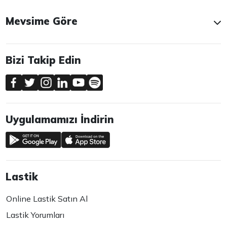
Mevsime Göre
Bizi Takip Edin
Uygulamamızı İndirin
Lastik
Online Lastik Satın Al
Lastik Yorumları