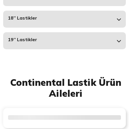
18’’ Lastikler
19’’ Lastikler
Continental Lastik Ürün
Aileleri