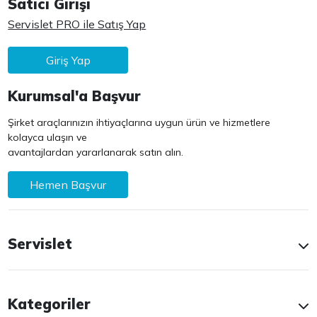
Satıcı Girişi
Servislet PRO ile Satış Yap
Giriş Yap
Kurumsal'a Başvur
Şirket araçlarınızın ihtiyaçlarına uygun ürün ve hizmetlere
kolayca ulaşın ve
avantajlardan yararlanarak satın alın.
Hemen Başvur
Servislet
Kategoriler