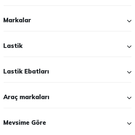
Markalar
Lastik
Lastik Ebatları
Araç markaları
Mevsime Göre