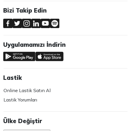
Bizi Takip Edin
Uygulamamızı İndirin
Lastik
Online Lastik Satın Al
Lastik Yorumları
Ülke Değiştir