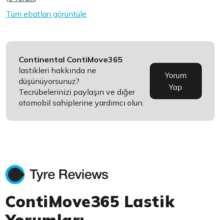
Tüm ebatları görüntüle
Continental ContiMove365
lastikleri hakkında ne
Yorum
düşünüyorsunuz?
Yap
Tecrübelerinizi paylaşın ve diğer
otomobil sahiplerine yardımcı olun.
ContiMove365 Lastik