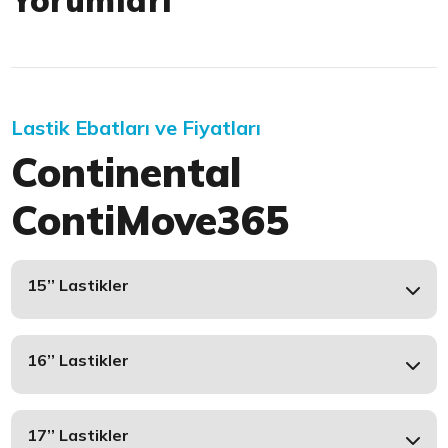
Yorumları
Lastik Ebatları ve Fiyatları
Continental
ContiMove365
15’’ Lastikler
16’’ Lastikler
17’’ Lastikler