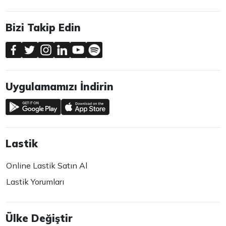
Bizi Takip Edin
Uygulamamızı İndirin
Lastik
Online Lastik Satın Al
Lastik Yorumları
Ülke Değiştir