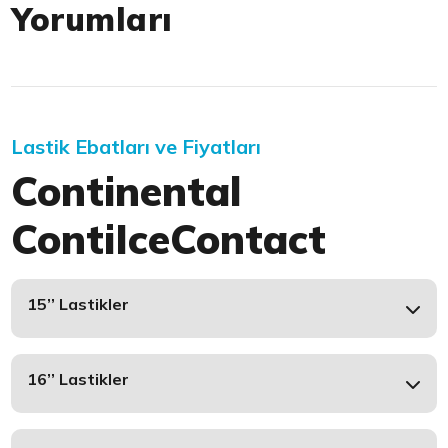
Yorumları
Lastik Ebatları ve Fiyatları
Continental
ContiIceContact
15’’ Lastikler
16’’ Lastikler