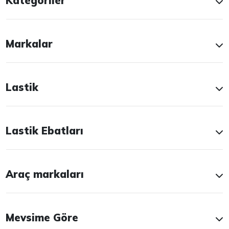
Kategoriler
Markalar
Lastik
Lastik Ebatları
Araç markaları
Mevsime Göre