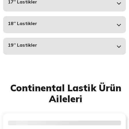
17’’ Lastikler
18’’ Lastikler
19’’ Lastikler
Continental Lastik Ürün
Aileleri