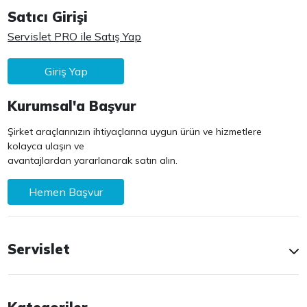
Satıcı Girişi
Servislet PRO ile Satış Yap
Giriş Yap
Kurumsal'a Başvur
Şirket araçlarınızın ihtiyaçlarına uygun ürün ve hizmetlere
kolayca ulaşın ve
avantajlardan yararlanarak satın alın.
Hemen Başvur
Servislet