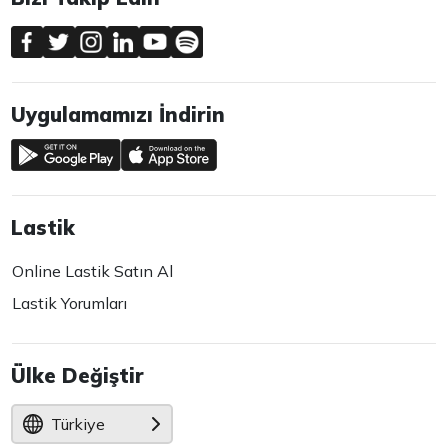
Uygulamamızı İndirin
Lastik
Online Lastik Satın Al
Lastik Yorumları
Ülke Değiştir
Türkiye