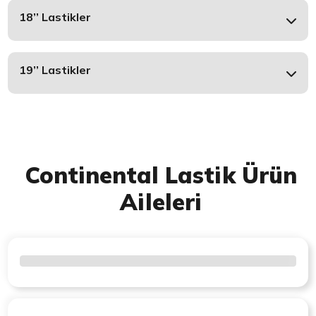
18’’ Lastikler
19’’ Lastikler
Continental Lastik Ürün
Aileleri