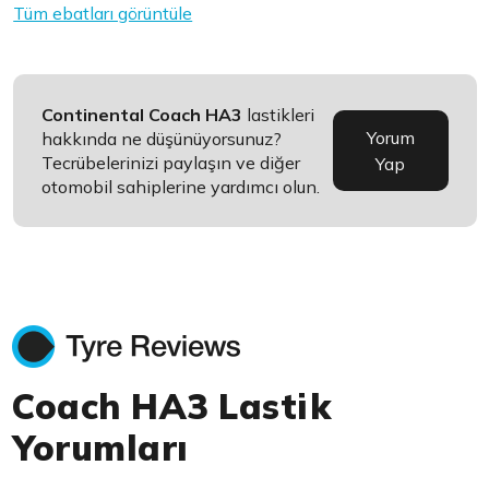
Tüm ebatları görüntüle
Continental Coach HA3
lastikleri
Yorum
hakkında ne düşünüyorsunuz?
Tecrübelerinizi paylaşın ve diğer
Yap
otomobil sahiplerine yardımcı olun.
Coach HA3 Lastik
Yorumları