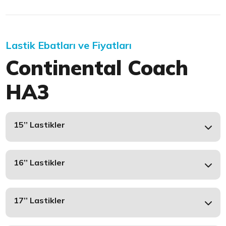
Lastik Ebatları ve Fiyatları
Continental Coach
HA3
15’’ Lastikler
16’’ Lastikler
17’’ Lastikler