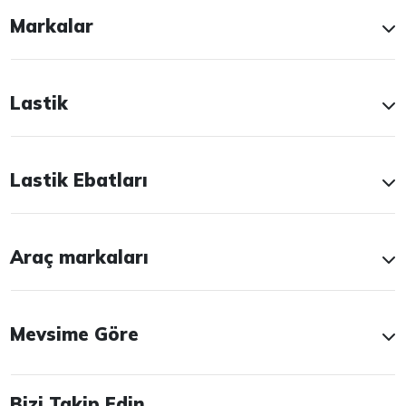
Markalar
Lastik
Lastik Ebatları
Araç markaları
Mevsime Göre
Bizi Takip Edin