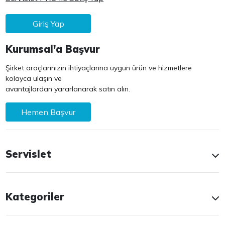
Giriş Yap
Kurumsal'a Başvur
Şirket araçlarınızın ihtiyaçlarına uygun ürün ve hizmetlere
kolayca ulaşın ve
avantajlardan yararlanarak satın alın.
Hemen Başvur
Servislet
Kategoriler