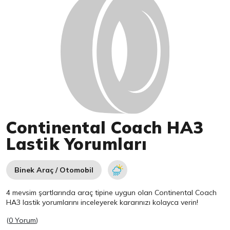
Continental Coach HA3
Lastik Yorumları
Binek Araç / Otomobil
4 mevsim şartlarında araç tipine uygun olan
Continental
Coach
HA3 lastik yorumlarını inceleyerek kararınızı kolayca verin!
(
0 Yorum
)