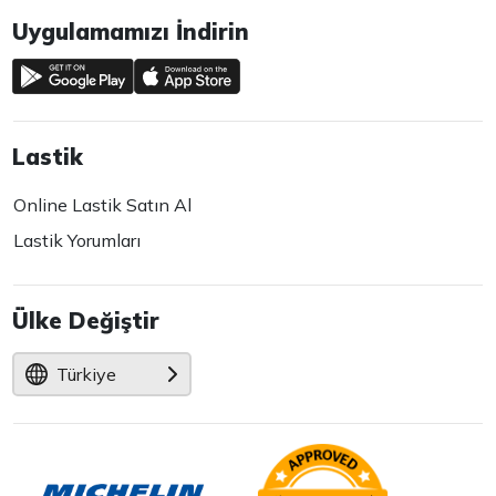
Uygulamamızı İndirin
Lastik
Online Lastik Satın Al
Lastik Yorumları
Ülke Değiştir
Türkiye