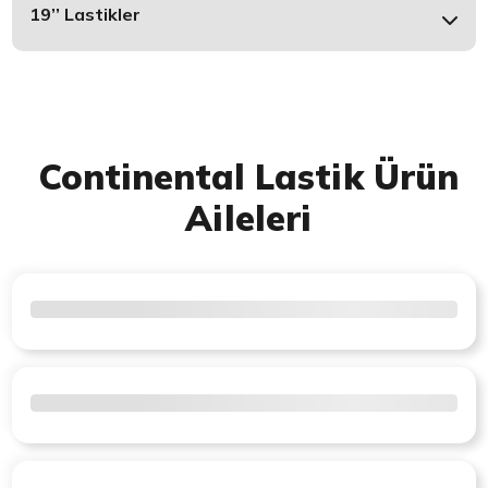
19’’ Lastikler
Continental Lastik Ürün
Aileleri