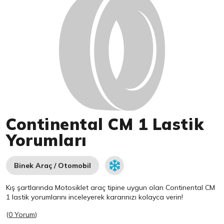
Continental CM 1 Lastik
Yorumları
Binek Araç / Otomobil
Kış şartlarında Motosiklet araç tipine uygun olan
Continental
CM
1 lastik yorumlarını inceleyerek kararınızı kolayca verin!
(
0 Yorum
)