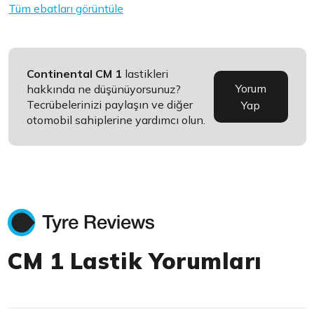
Tüm ebatları görüntüle
Continental CM 1
lastikleri
Yorum
hakkında ne düşünüyorsunuz?
Tecrübelerinizi paylaşın ve diğer
Yap
otomobil sahiplerine yardımcı olun.
CM 1 Lastik Yorumları