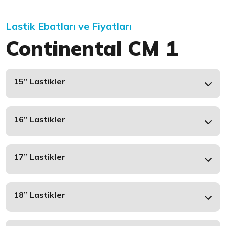
Lastik Ebatları ve Fiyatları
Continental CM 1
15’’ Lastikler
16’’ Lastikler
17’’ Lastikler
18’’ Lastikler