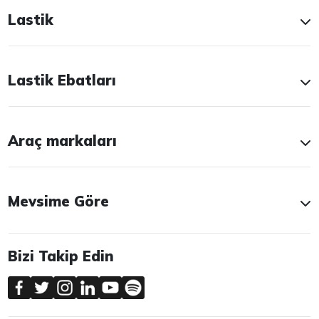
Lastik
Lastik Ebatları
Araç markaları
Mevsime Göre
Bizi Takip Edin