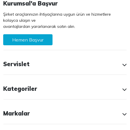
Kurumsal'a Başvur
Şirket araçlarınızın ihtiyaçlarına uygun ürün ve hizmetlere
kolayca ulaşın ve
avantajlardan yararlanarak satın alın.
Hemen Başvur
Servislet
Kategoriler
Markalar