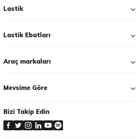
Lastik
Lastik Ebatları
Araç markaları
Mevsime Göre
Bizi Takip Edin