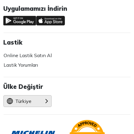
Uygulamamızı İndirin
Lastik
Online Lastik Satın Al
Lastik Yorumları
Ülke Değiştir
Türkiye