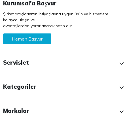
Kurumsal'a Başvur
Şirket araçlarınızın ihtiyaçlarına uygun ürün ve hizmetlere
kolayca ulaşın ve
avantajlardan yararlanarak satın alın.
Hemen Başvur
Servislet
Kategoriler
Markalar