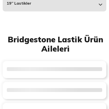
19’’ Lastikler
Bridgestone Lastik Ürün
Aileleri