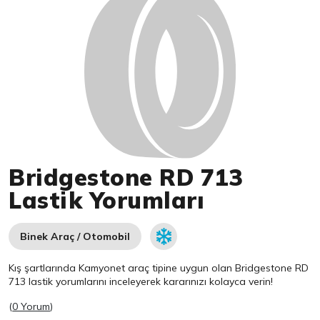
Bridgestone RD 713
Lastik Yorumları
Binek Araç / Otomobil
Kış şartlarında Kamyonet araç tipine uygun olan
Bridgestone
RD
713 lastik yorumlarını inceleyerek kararınızı kolayca verin!
(
0 Yorum
)