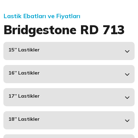
Lastik Ebatları ve Fiyatları
Bridgestone RD 713
15’’ Lastikler
16’’ Lastikler
17’’ Lastikler
18’’ Lastikler