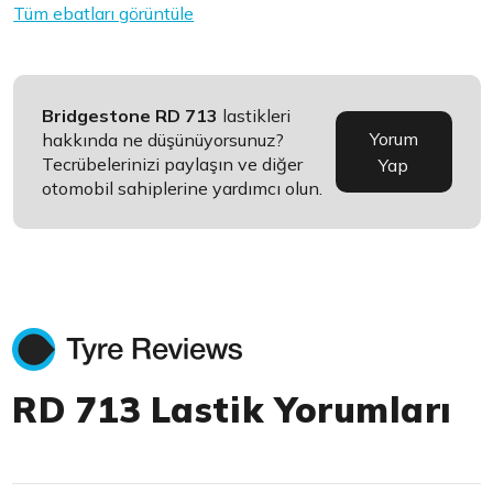
Tüm ebatları görüntüle
Bridgestone RD 713
lastikleri
Yorum
hakkında ne düşünüyorsunuz?
Tecrübelerinizi paylaşın ve diğer
Yap
otomobil sahiplerine yardımcı olun.
RD 713 Lastik Yorumları