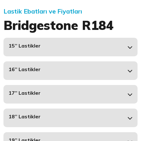
Lastik Ebatları ve Fiyatları
Bridgestone R184
15’’ Lastikler
16’’ Lastikler
17’’ Lastikler
18’’ Lastikler
19’’ Lastikler