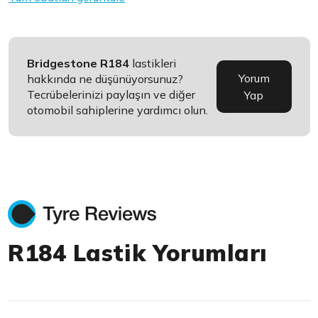
Bridgestone R184
lastikleri
Yorum
hakkında ne düşünüyorsunuz?
Tecrübelerinizi paylaşın ve diğer
Yap
otomobil sahiplerine yardımcı olun.
R184 Lastik Yorumları