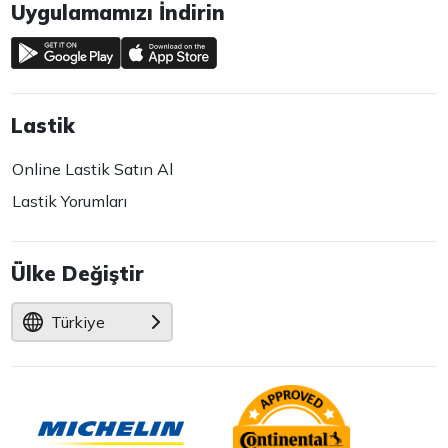
Uygulamamızı İndirin
Lastik
Online Lastik Satın Al
Lastik Yorumları
Ülke Değiştir
Türkiye