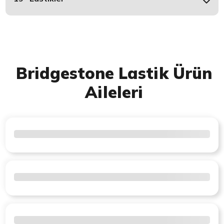
Bridgestone Lastik Ürün
Aileleri