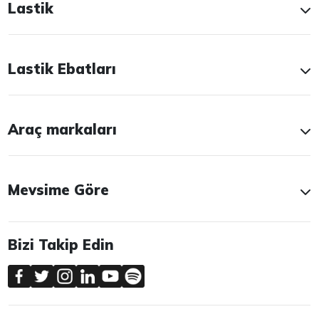
Lastik
Lastik Ebatları
Araç markaları
Mevsime Göre
Bizi Takip Edin