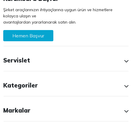
Şirket araçlarınızın ihtiyaçlarına uygun ürün ve hizmetlere
kolayca ulaşın ve
avantajlardan yararlanarak satın alın.
Hemen Başvur
Servislet
Kategoriler
Markalar