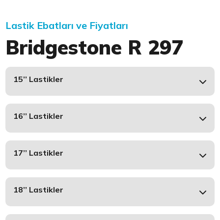
Lastik Ebatları ve Fiyatları
Bridgestone R 297
15’’ Lastikler
16’’ Lastikler
17’’ Lastikler
18’’ Lastikler