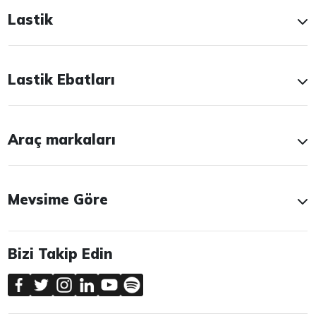
Lastik
Lastik Ebatları
Araç markaları
Mevsime Göre
Bizi Takip Edin