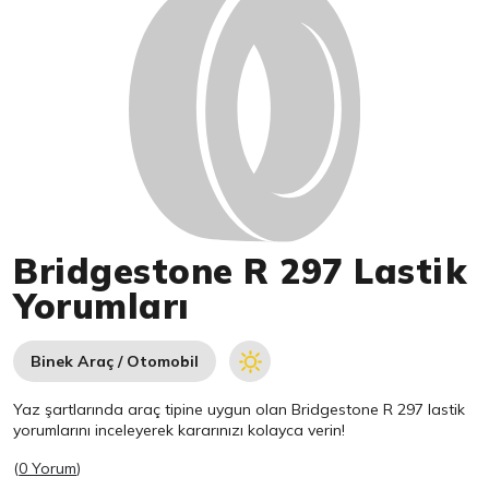
Bridgestone R 297 Lastik
Yorumları
Binek Araç / Otomobil
Yaz şartlarında araç tipine uygun olan
Bridgestone
R 297 lastik
yorumlarını inceleyerek kararınızı kolayca verin!
(
0 Yorum
)