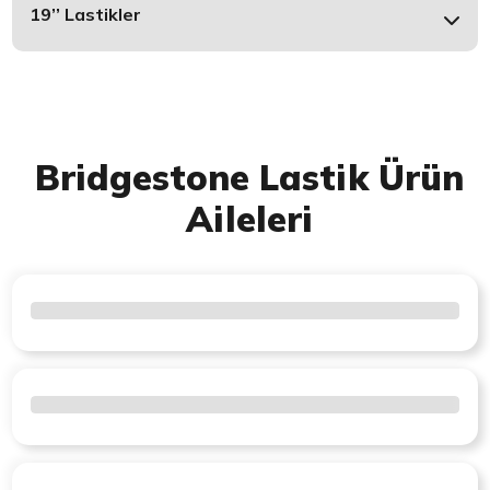
19’’ Lastikler
Bridgestone Lastik Ürün
Aileleri