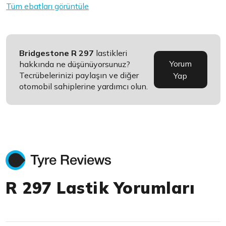
Tüm ebatları görüntüle
Bridgestone R 297
lastikleri
Yorum
hakkında ne düşünüyorsunuz?
Tecrübelerinizi paylaşın ve diğer
Yap
otomobil sahiplerine yardımcı olun.
R 297 Lastik Yorumları