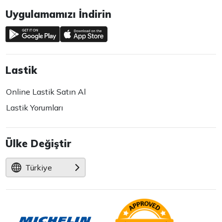
Uygulamamızı İndirin
Lastik
Online Lastik Satın Al
Lastik Yorumları
Ülke Değiştir
Türkiye