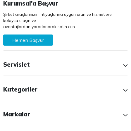
Kurumsal'a Başvur
Şirket araçlarınızın ihtiyaçlarına uygun ürün ve hizmetlere
kolayca ulaşın ve
avantajlardan yararlanarak satın alın.
Hemen Başvur
Servislet
Kategoriler
Markalar