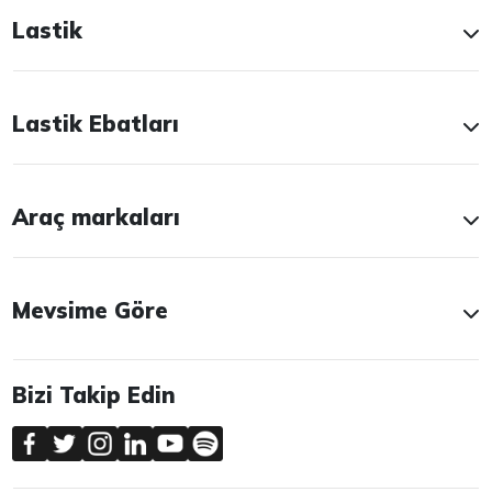
Lastik
Lastik Ebatları
Araç markaları
Mevsime Göre
Bizi Takip Edin