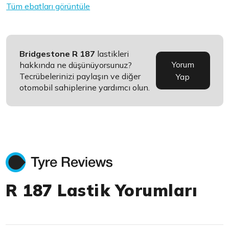
Tüm ebatları görüntüle
Bridgestone R 187
lastikleri
Yorum
hakkında ne düşünüyorsunuz?
Tecrübelerinizi paylaşın ve diğer
Yap
otomobil sahiplerine yardımcı olun.
R 187 Lastik Yorumları