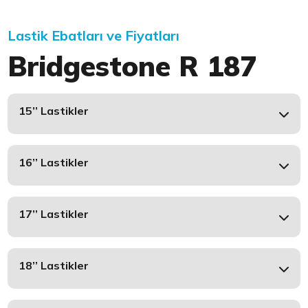
Lastik Ebatları ve Fiyatları
Bridgestone R 187
15’’ Lastikler
16’’ Lastikler
17’’ Lastikler
18’’ Lastikler