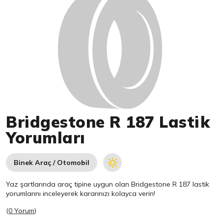
Bridgestone R 187 Lastik
Yorumları
Binek Araç / Otomobil
Yaz şartlarında araç tipine uygun olan
Bridgestone
R 187 lastik
yorumlarını inceleyerek kararınızı kolayca verin!
(
0 Yorum
)