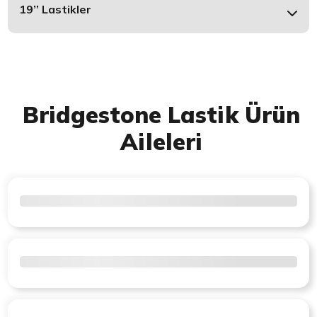
19’’ Lastikler
Bridgestone Lastik Ürün
Aileleri