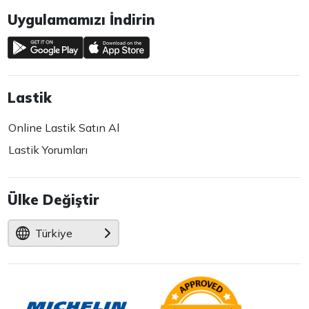
Uygulamamızı İndirin
Lastik
Online Lastik Satın Al
Lastik Yorumları
Ülke Değiştir
Türkiye