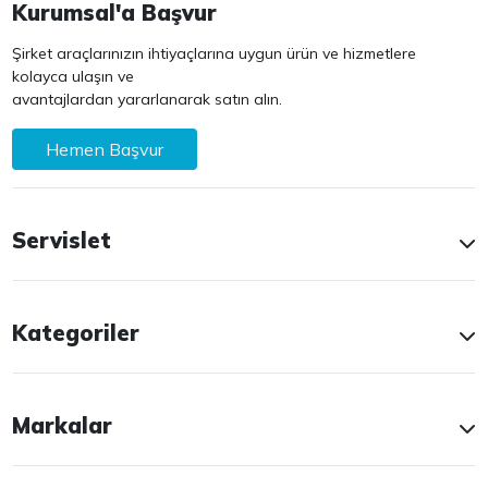
Kurumsal'a Başvur
Şirket araçlarınızın ihtiyaçlarına uygun ürün ve hizmetlere
kolayca ulaşın ve
avantajlardan yararlanarak satın alın.
Hemen Başvur
Servislet
Kategoriler
Markalar