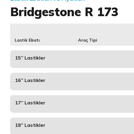
Bridgestone R 173
Lastik Ebatı
Araç Tipi
15’’ Lastikler
16’’ Lastikler
17’’ Lastikler
18’’ Lastikler