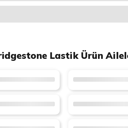
ridgestone Lastik Ürün Ailel