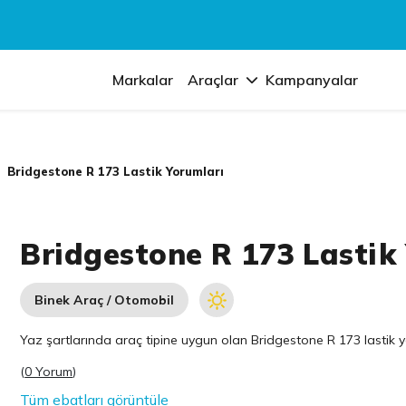
Markalar
Araçlar
Kampanyalar
Bridgestone R 173 Lastik Yorumları
Bridgestone R 173 Lastik
Binek Araç / Otomobil
Yaz şartlarında araç tipine uygun olan
Bridgestone
R 173 lastik y
(
0 Yorum
)
Tüm ebatları görüntüle