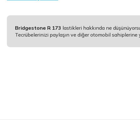
Bridgestone R 173
lastikleri hakkında ne düşünüyor
Tecrübelerinizi paylaşın ve diğer otomobil sahiplerine 