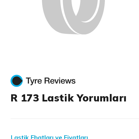
R 173 Lastik Yorumları
Lastik Ebatları ve Fiyatları