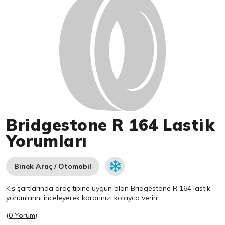
Bridgestone R 164 Lastik
Yorumları
Binek Araç / Otomobil
Kış şartlarında araç tipine uygun olan
Bridgestone
R 164 lastik
yorumlarını inceleyerek kararınızı kolayca verin!
(
0 Yorum
)