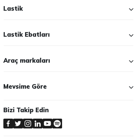
Lastik
Lastik Ebatları
Araç markaları
Mevsime Göre
Bizi Takip Edin