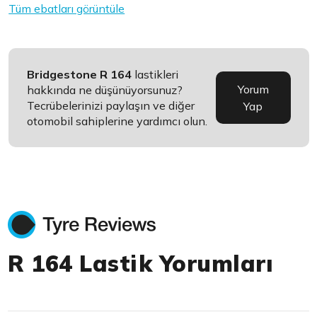
Tüm ebatları görüntüle
Bridgestone R 164
lastikleri
Yorum
hakkında ne düşünüyorsunuz?
Tecrübelerinizi paylaşın ve diğer
Yap
otomobil sahiplerine yardımcı olun.
R 164 Lastik Yorumları