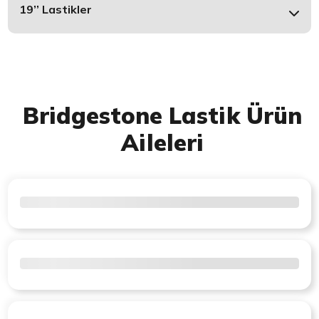
19’’ Lastikler
Bridgestone Lastik Ürün
Aileleri