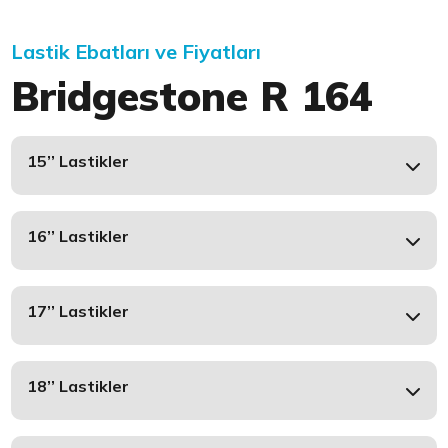
Lastik Ebatları ve Fiyatları
Bridgestone R 164
15’’ Lastikler
16’’ Lastikler
17’’ Lastikler
18’’ Lastikler