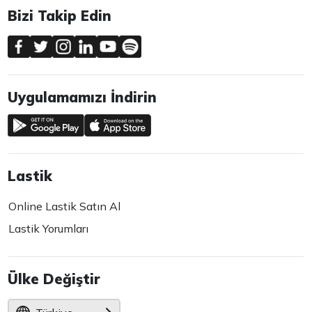
Bizi Takip Edin
Uygulamamızı İndirin
Lastik
Online Lastik Satın Al
Lastik Yorumları
Ülke Değiştir