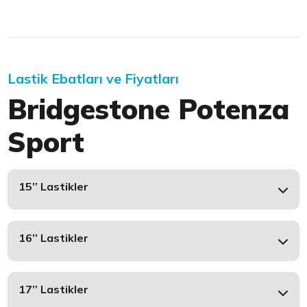
Lastik Ebatları ve Fiyatları
Bridgestone Potenza
Sport
15’’ Lastikler
16’’ Lastikler
17’’ Lastikler