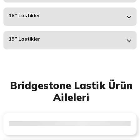
18’’ Lastikler
19’’ Lastikler
Bridgestone Lastik Ürün
Aileleri