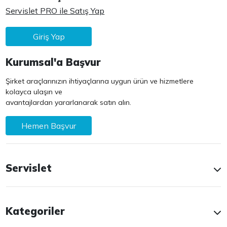
Servislet PRO ile Satış Yap
Giriş Yap
Kurumsal'a Başvur
Şirket araçlarınızın ihtiyaçlarına uygun ürün ve hizmetlere
kolayca ulaşın ve
avantajlardan yararlanarak satın alın.
Hemen Başvur
Servislet
Kategoriler