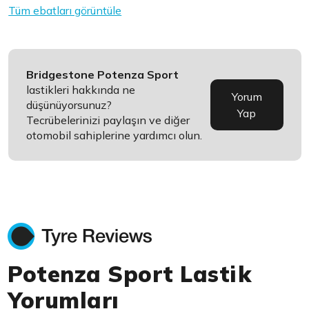
Tüm ebatları görüntüle
Bridgestone Potenza Sport
lastikleri hakkında ne
Yorum
düşünüyorsunuz?
Yap
Tecrübelerinizi paylaşın ve diğer
otomobil sahiplerine yardımcı olun.
Potenza Sport Lastik
Yorumları