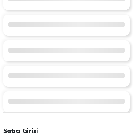
Satıcı Girişi