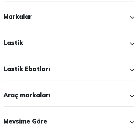
Markalar
Lastik
Lastik Ebatları
Araç markaları
Mevsime Göre