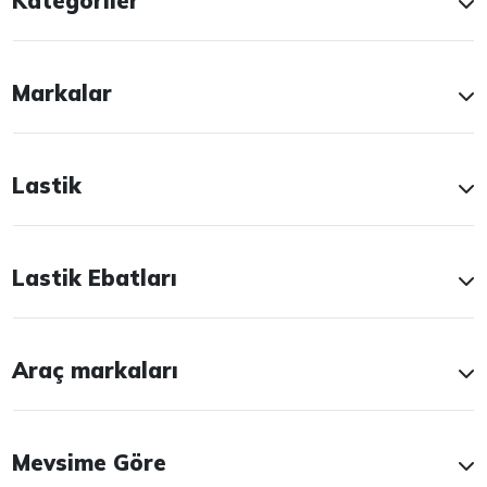
Kategoriler
Markalar
Lastik
Lastik Ebatları
Araç markaları
Mevsime Göre