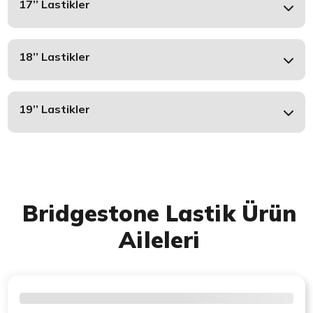
17’’ Lastikler
18’’ Lastikler
19’’ Lastikler
Bridgestone Lastik Ürün
Aileleri