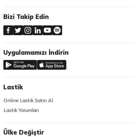
Bizi Takip Edin
Uygulamamızı İndirin
Lastik
Online Lastik Satın Al
Lastik Yorumları
Ülke Değiştir