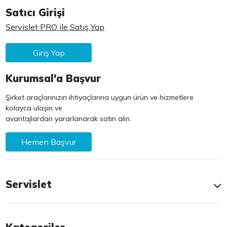
Satıcı Girişi
Servislet PRO ile Satış Yap
Giriş Yap
Kurumsal'a Başvur
Şirket araçlarınızın ihtiyaçlarına uygun ürün ve hizmetlere
kolayca ulaşın ve
avantajlardan yararlanarak satın alın.
Hemen Başvur
Servislet