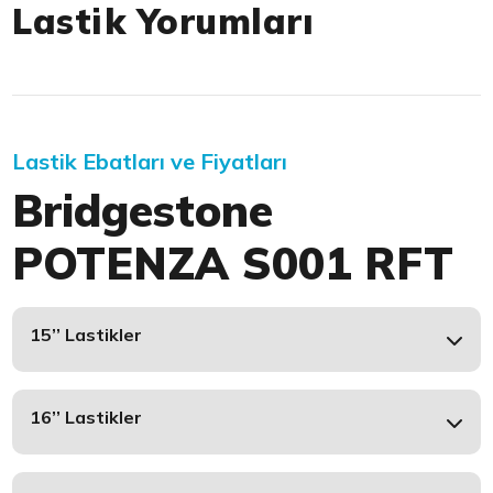
Lastik Yorumları
Lastik Ebatları ve Fiyatları
Bridgestone
POTENZA S001 RFT
15’’ Lastikler
16’’ Lastikler