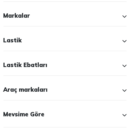
Markalar
Lastik
Lastik Ebatları
Araç markaları
Mevsime Göre