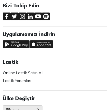
Bizi Takip Edin
Uygulamamızı İndirin
Lastik
Online Lastik Satın Al
Lastik Yorumları
Ülke Değiştir