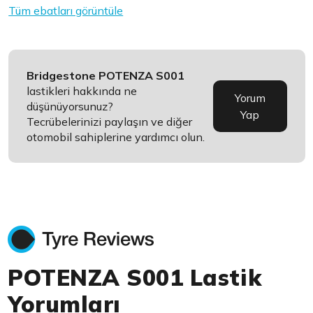
Tüm ebatları görüntüle
Bridgestone POTENZA S001
lastikleri hakkında ne
Yorum
düşünüyorsunuz?
Yap
Tecrübelerinizi paylaşın ve diğer
otomobil sahiplerine yardımcı olun.
POTENZA S001 Lastik
Yorumları