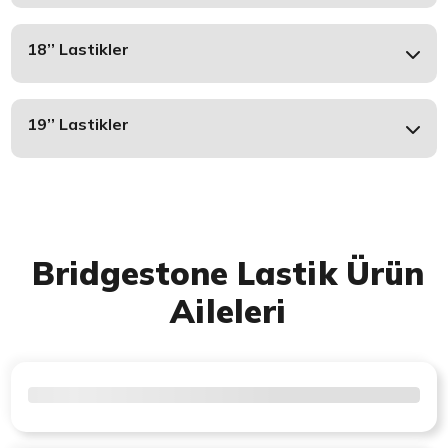
18’’ Lastikler
19’’ Lastikler
Bridgestone Lastik Ürün
Aileleri