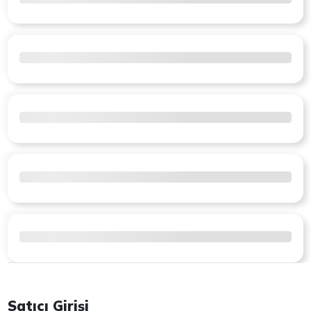
Satıcı Girişi