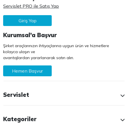
Servislet PRO ile Satış Yap
Giriş Yap
Kurumsal'a Başvur
Şirket araçlarınızın ihtiyaçlarına uygun ürün ve hizmetlere
kolayca ulaşın ve
avantajlardan yararlanarak satın alın.
Hemen Başvur
Servislet
Kategoriler