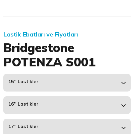
Lastik Ebatları ve Fiyatları
Bridgestone
POTENZA S001
15’’ Lastikler
16’’ Lastikler
17’’ Lastikler