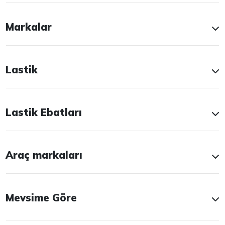
Markalar
Lastik
Lastik Ebatları
Araç markaları
Mevsime Göre