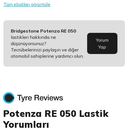
Tüm ebatları görüntüle
Bridgestone Potenza RE 050
lastikleri hakkında ne
Yorum
düşünüyorsunuz?
Yap
Tecrübelerinizi paylaşın ve diğer
otomobil sahiplerine yardımcı olun.
Potenza RE 050 Lastik
Yorumları