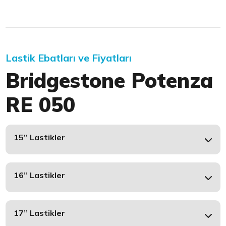
Lastik Ebatları ve Fiyatları
Bridgestone Potenza
RE 050
15’’ Lastikler
16’’ Lastikler
17’’ Lastikler