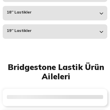
18’’ Lastikler
19’’ Lastikler
Bridgestone Lastik Ürün
Aileleri