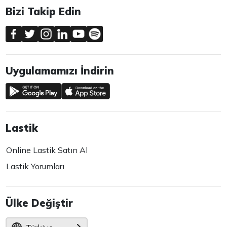
Bizi Takip Edin
Uygulamamızı İndirin
Lastik
Online Lastik Satın Al
Lastik Yorumları
Ülke Değiştir