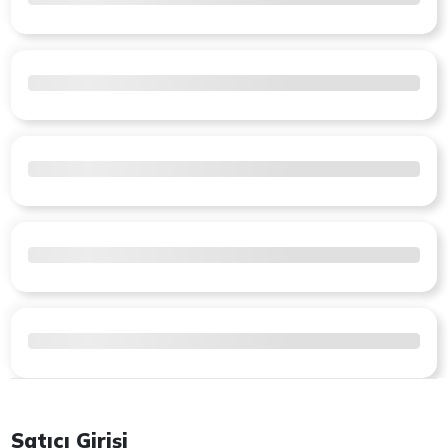
Satıcı Girişi