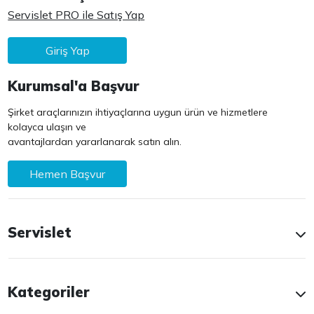
Servislet PRO ile Satış Yap
Giriş Yap
Kurumsal'a Başvur
Şirket araçlarınızın ihtiyaçlarına uygun ürün ve hizmetlere
kolayca ulaşın ve
avantajlardan yararlanarak satın alın.
Hemen Başvur
Servislet
Kategoriler