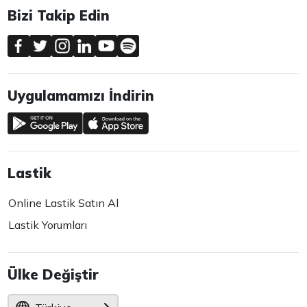
Bizi Takip Edin
Uygulamamızı İndirin
Lastik
Online Lastik Satın Al
Lastik Yorumları
Ülke Değiştir