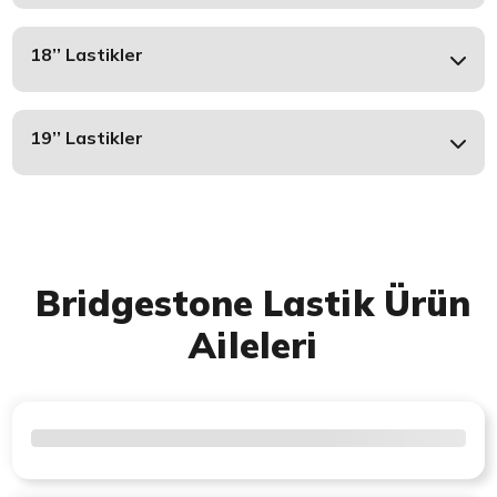
18’’ Lastikler
19’’ Lastikler
Bridgestone Lastik Ürün
Aileleri