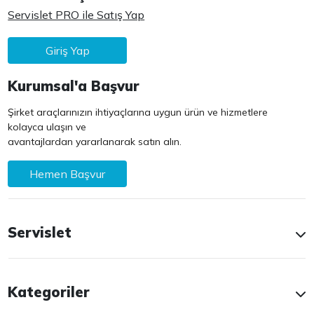
Servislet PRO ile Satış Yap
Giriş Yap
Kurumsal'a Başvur
Şirket araçlarınızın ihtiyaçlarına uygun ürün ve hizmetlere
kolayca ulaşın ve
avantajlardan yararlanarak satın alın.
Hemen Başvur
Servislet
Kategoriler