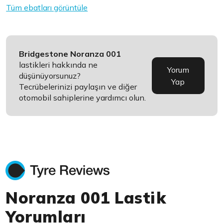
Tüm ebatları görüntüle
Bridgestone Noranza 001
lastikleri hakkında ne
Yorum
düşünüyorsunuz?
Yap
Tecrübelerinizi paylaşın ve diğer
otomobil sahiplerine yardımcı olun.
Noranza 001 Lastik
Yorumları