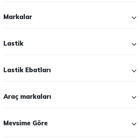
Markalar
Lastik
Lastik Ebatları
Araç markaları
Mevsime Göre