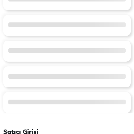
Satıcı Girişi