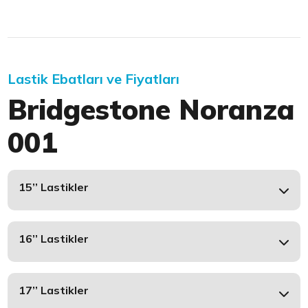
Lastik Ebatları ve Fiyatları
Bridgestone Noranza
001
15’’ Lastikler
16’’ Lastikler
17’’ Lastikler