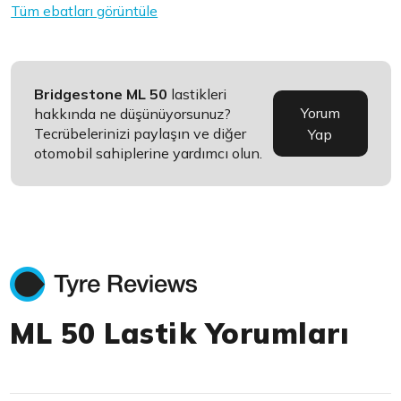
Tüm ebatları görüntüle
Bridgestone ML 50
lastikleri
Yorum
hakkında ne düşünüyorsunuz?
Tecrübelerinizi paylaşın ve diğer
Yap
otomobil sahiplerine yardımcı olun.
ML 50 Lastik Yorumları