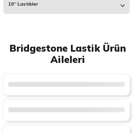
19’’ Lastikler
Bridgestone Lastik Ürün
Aileleri