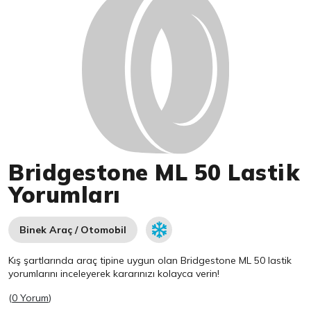
Bridgestone ML 50 Lastik
Yorumları
Binek Araç / Otomobil
Kış şartlarında araç tipine uygun olan
Bridgestone
ML 50 lastik
yorumlarını inceleyerek kararınızı kolayca verin!
(
0 Yorum
)