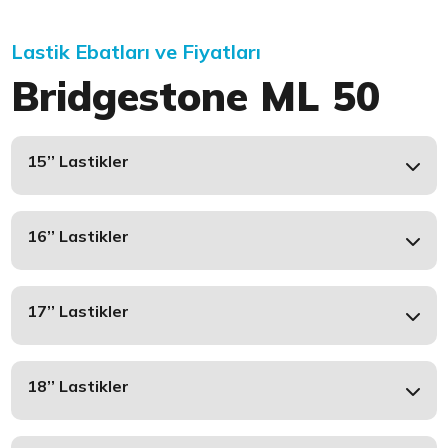
Lastik Ebatları ve Fiyatları
Bridgestone ML 50
15’’ Lastikler
16’’ Lastikler
17’’ Lastikler
18’’ Lastikler