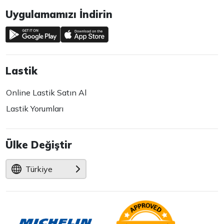
Uygulamamızı İndirin
Lastik
Online Lastik Satın Al
Lastik Yorumları
Ülke Değiştir
Türkiye