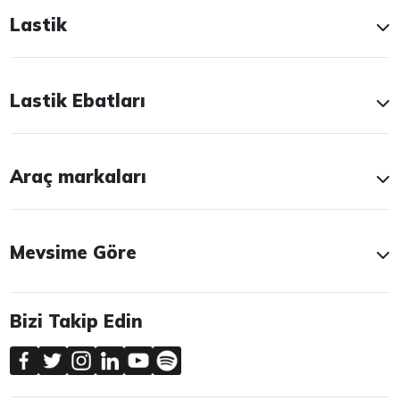
Lastik
Lastik Ebatları
Araç markaları
Mevsime Göre
Bizi Takip Edin