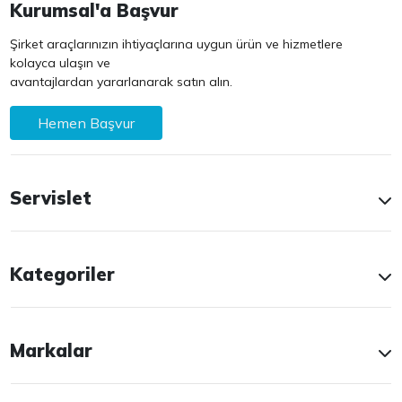
Kurumsal'a Başvur
Şirket araçlarınızın ihtiyaçlarına uygun ürün ve hizmetlere
kolayca ulaşın ve
avantajlardan yararlanarak satın alın.
Hemen Başvur
Servislet
Kategoriler
Markalar