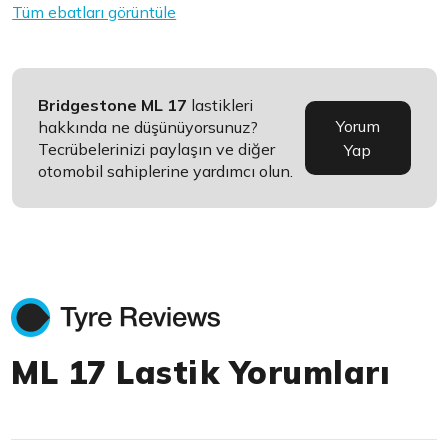
Tüm ebatları görüntüle
Bridgestone ML 17
lastikleri
Yorum
hakkında ne düşünüyorsunuz?
Tecrübelerinizi paylaşın ve diğer
Yap
otomobil sahiplerine yardımcı olun.
ML 17 Lastik Yorumları