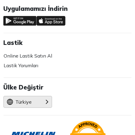
Uygulamamızı İndirin
Lastik
Online Lastik Satın Al
Lastik Yorumları
Ülke Değiştir
Türkiye