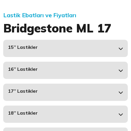
Lastik Ebatları ve Fiyatları
Bridgestone ML 17
15’’ Lastikler
16’’ Lastikler
17’’ Lastikler
18’’ Lastikler