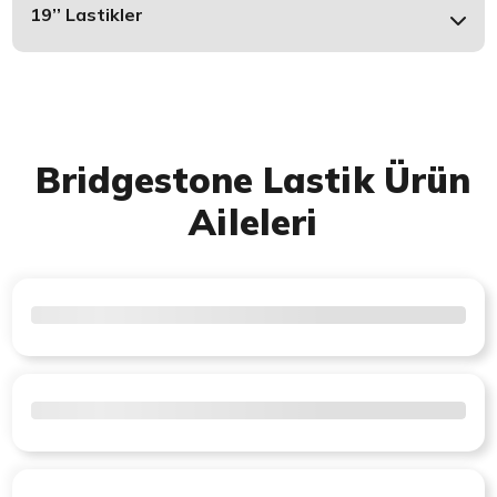
19’’ Lastikler
Bridgestone Lastik Ürün
Aileleri