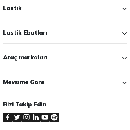
Lastik
Lastik Ebatları
Araç markaları
Mevsime Göre
Bizi Takip Edin