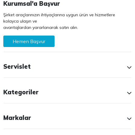
Kurumsal'a Başvur
Şirket araçlarınızın ihtiyaçlarına uygun ürün ve hizmetlere
kolayca ulaşın ve
avantajlardan yararlanarak satın alın.
Hemen Başvur
Servislet
Kategoriler
Markalar