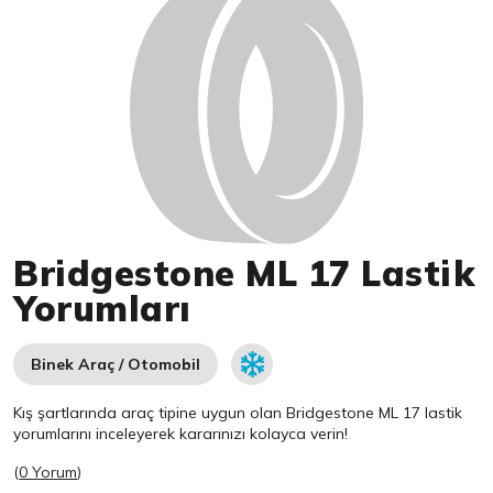
Bridgestone ML 17 Lastik
Yorumları
Binek Araç / Otomobil
Kış şartlarında araç tipine uygun olan
Bridgestone
ML 17 lastik
yorumlarını inceleyerek kararınızı kolayca verin!
(
0 Yorum
)