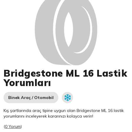
Bridgestone ML 16 Lastik
Yorumları
Binek Araç / Otomobil
Kış şartlarında araç tipine uygun olan
Bridgestone
ML 16 lastik
yorumlarını inceleyerek kararınızı kolayca verin!
(
0 Yorum
)