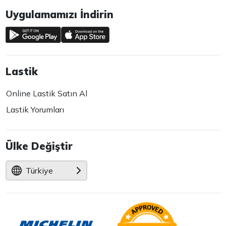
Uygulamamızı İndirin
Lastik
Online Lastik Satın Al
Lastik Yorumları
Ülke Değiştir
Türkiye