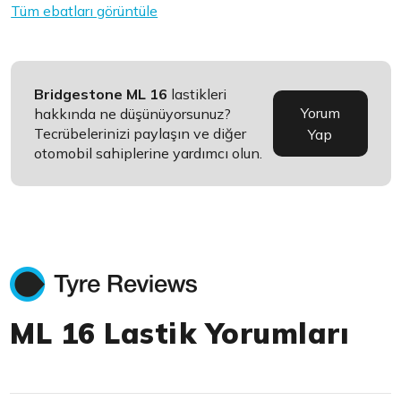
Tüm ebatları görüntüle
Bridgestone ML 16
lastikleri
Yorum
hakkında ne düşünüyorsunuz?
Tecrübelerinizi paylaşın ve diğer
Yap
otomobil sahiplerine yardımcı olun.
ML 16 Lastik Yorumları