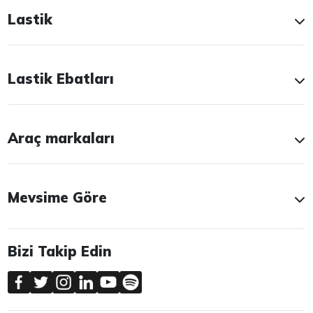
Lastik
Lastik Ebatları
Araç markaları
Mevsime Göre
Bizi Takip Edin