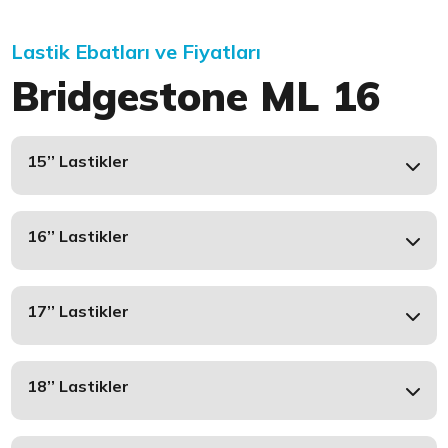
Lastik Ebatları ve Fiyatları
Bridgestone ML 16
15’’ Lastikler
16’’ Lastikler
17’’ Lastikler
18’’ Lastikler