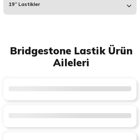
19’’ Lastikler
Bridgestone Lastik Ürün
Aileleri