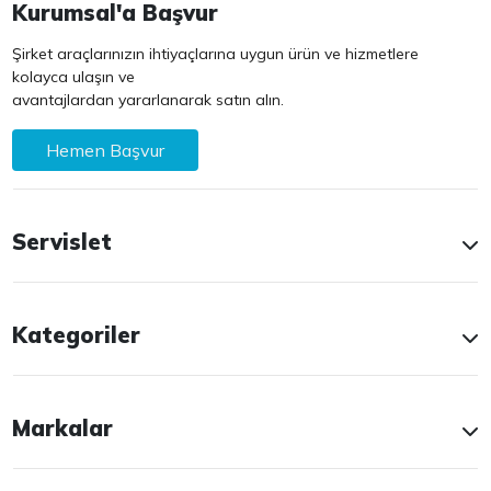
Kurumsal'a Başvur
Şirket araçlarınızın ihtiyaçlarına uygun ürün ve hizmetlere
kolayca ulaşın ve
avantajlardan yararlanarak satın alın.
Hemen Başvur
Servislet
Kategoriler
Markalar