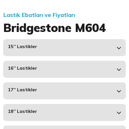
Lastik Ebatları ve Fiyatları
Bridgestone M604
15’’ Lastikler
16’’ Lastikler
17’’ Lastikler
18’’ Lastikler