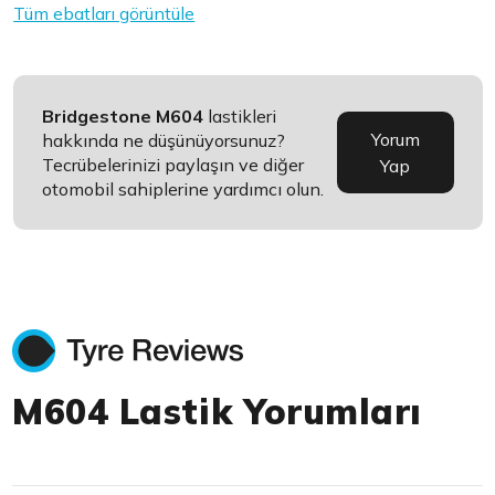
Tüm ebatları görüntüle
Bridgestone M604
lastikleri
Yorum
hakkında ne düşünüyorsunuz?
Tecrübelerinizi paylaşın ve diğer
Yap
otomobil sahiplerine yardımcı olun.
M604 Lastik Yorumları