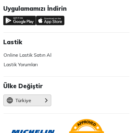
Uygulamamızı İndirin
Lastik
Online Lastik Satın Al
Lastik Yorumları
Ülke Değiştir
Türkiye