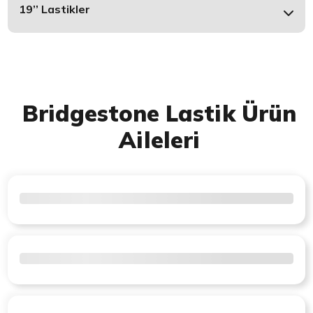
19’’ Lastikler
Bridgestone Lastik Ürün
Aileleri