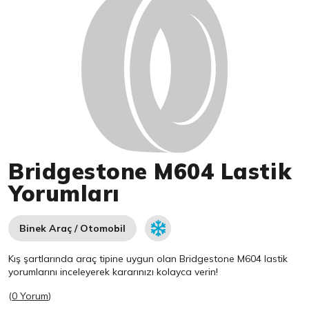
Bridgestone M604 Lastik
Yorumları
Binek Araç / Otomobil
Kış şartlarında araç tipine uygun olan
Bridgestone
M604 lastik
yorumlarını inceleyerek kararınızı kolayca verin!
(
0 Yorum
)