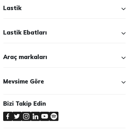
Lastik
Lastik Ebatları
Araç markaları
Mevsime Göre
Bizi Takip Edin