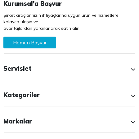
Kurumsal'a Başvur
Şirket araçlarınızın ihtiyaçlarına uygun ürün ve hizmetlere
kolayca ulaşın ve
avantajlardan yararlanarak satın alın.
Hemen Başvur
Servislet
Kategoriler
Markalar