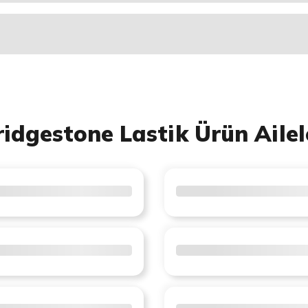
ridgestone Lastik Ürün Ailel