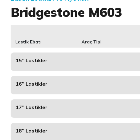
Bridgestone M603
Lastik Ebatı
Araç Tipi
15’’ Lastikler
16’’ Lastikler
17’’ Lastikler
18’’ Lastikler