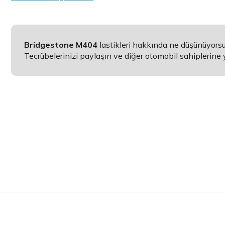
Bridgestone M404
lastikleri hakkında ne düşünüyors
Tecrübelerinizi paylaşın ve diğer otomobil sahiplerine 