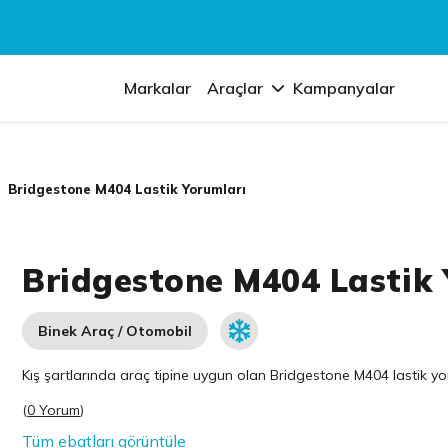
Markalar
Araçlar
Kampanyalar
Bridgestone M404 Lastik Yorumları
Bridgestone M404 Lastik 
Binek Araç / Otomobil
Kış şartlarında araç tipine uygun olan
Bridgestone
M404 lastik yor
(
0 Yorum
)
Tüm ebatları görüntüle