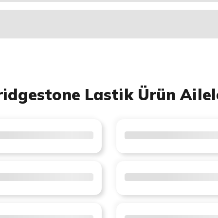
ridgestone Lastik Ürün Ailel