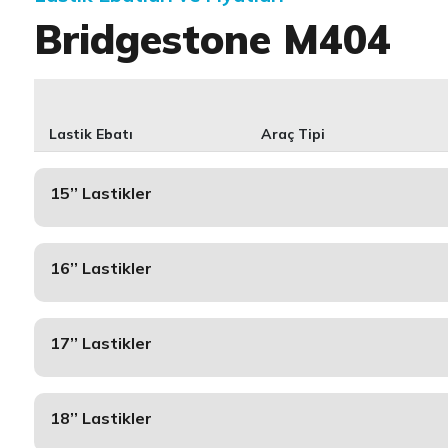
Bridgestone M404
Lastik Ebatı
Araç Tipi
15’’ Lastikler
16’’ Lastikler
17’’ Lastikler
18’’ Lastikler