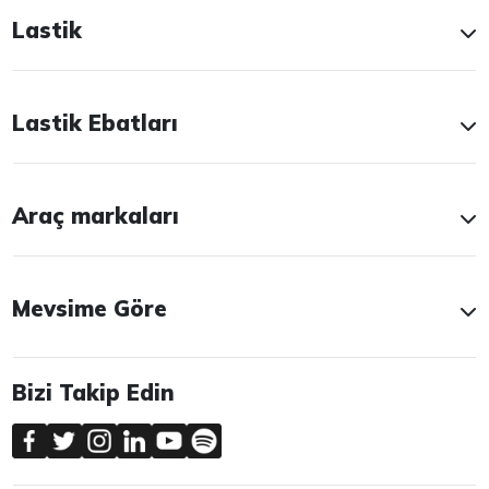
Lastik
Lastik Ebatları
Araç markaları
Mevsime Göre
Bizi Takip Edin