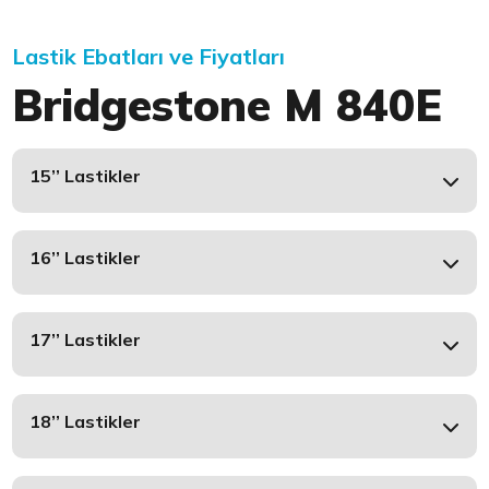
Lastik Ebatları ve Fiyatları
Bridgestone M 840E
15’’ Lastikler
16’’ Lastikler
17’’ Lastikler
18’’ Lastikler