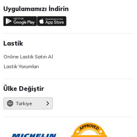
Uygulamamızı İndirin
Lastik
Online Lastik Satın Al
Lastik Yorumları
Ülke Değiştir
Türkiye