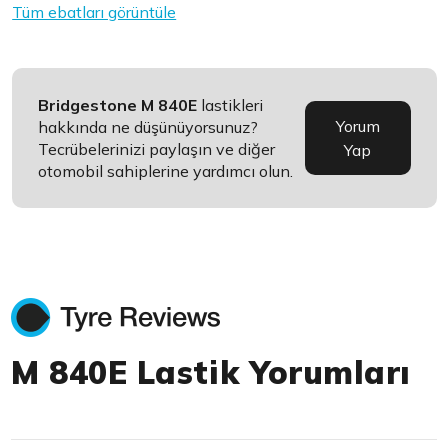
Tüm ebatları görüntüle
Bridgestone M 840E
lastikleri
Yorum
hakkında ne düşünüyorsunuz?
Tecrübelerinizi paylaşın ve diğer
Yap
otomobil sahiplerine yardımcı olun.
M 840E Lastik Yorumları