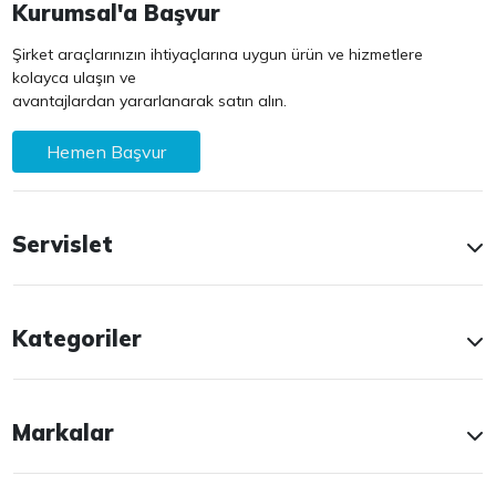
Kurumsal'a Başvur
Şirket araçlarınızın ihtiyaçlarına uygun ürün ve hizmetlere
kolayca ulaşın ve
avantajlardan yararlanarak satın alın.
Hemen Başvur
Servislet
Kategoriler
Markalar