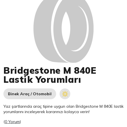
Bridgestone M 840E
Lastik Yorumları
Binek Araç / Otomobil
Yaz şartlarında araç tipine uygun olan
Bridgestone
M 840E lastik
yorumlarını inceleyerek kararınızı kolayca verin!
(
0 Yorum
)