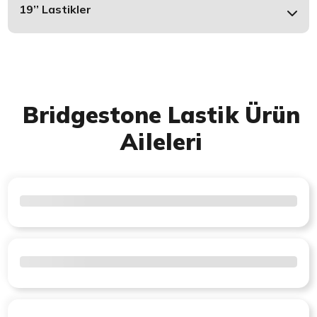
19’’ Lastikler
Bridgestone Lastik Ürün
Aileleri