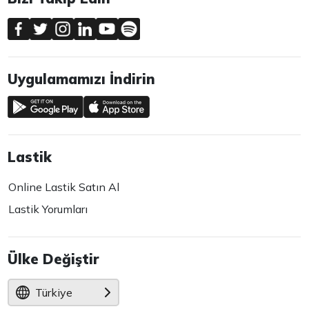
Uygulamamızı İndirin
Lastik
Online Lastik Satın Al
Lastik Yorumları
Ülke Değiştir
Türkiye