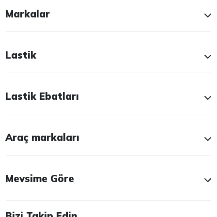
Markalar
Lastik
Lastik Ebatları
Araç markaları
Mevsime Göre
Bizi Takip Edin