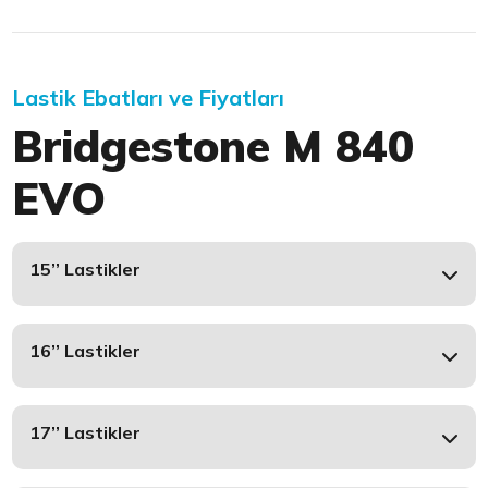
Lastik Ebatları ve Fiyatları
Bridgestone M 840
EVO
15’’ Lastikler
16’’ Lastikler
17’’ Lastikler