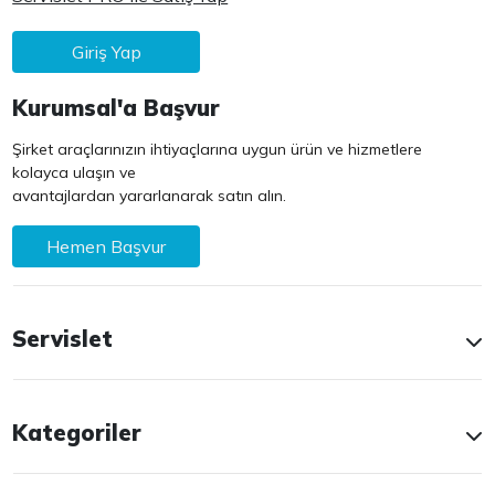
Giriş Yap
Kurumsal'a Başvur
Şirket araçlarınızın ihtiyaçlarına uygun ürün ve hizmetlere
kolayca ulaşın ve
avantajlardan yararlanarak satın alın.
Hemen Başvur
Servislet
Kategoriler