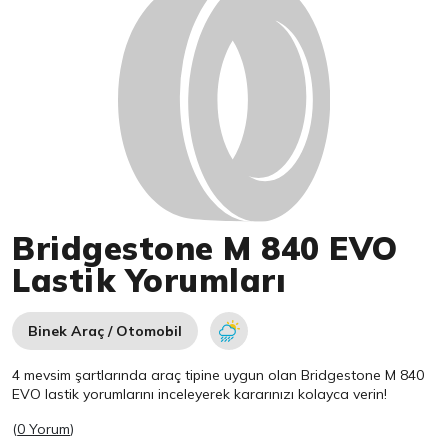
Bridgestone M 840 EVO
Lastik Yorumları
Binek Araç / Otomobil
4 mevsim şartlarında araç tipine uygun olan
Bridgestone
M 840
EVO lastik yorumlarını inceleyerek kararınızı kolayca verin!
(
0 Yorum
)