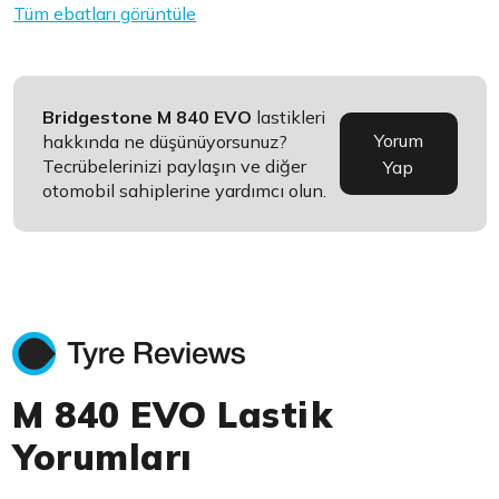
Tüm ebatları görüntüle
Bridgestone M 840 EVO
lastikleri
Yorum
hakkında ne düşünüyorsunuz?
Tecrübelerinizi paylaşın ve diğer
Yap
otomobil sahiplerine yardımcı olun.
M 840 EVO Lastik
Yorumları