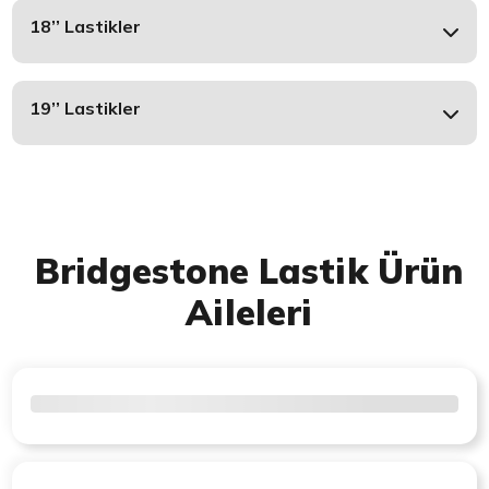
18’’ Lastikler
19’’ Lastikler
Bridgestone Lastik Ürün
Aileleri