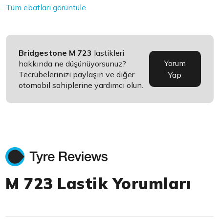
Tüm ebatları görüntüle
Bridgestone M 723
lastikleri
Yorum
hakkında ne düşünüyorsunuz?
Tecrübelerinizi paylaşın ve diğer
Yap
otomobil sahiplerine yardımcı olun.
M 723 Lastik Yorumları