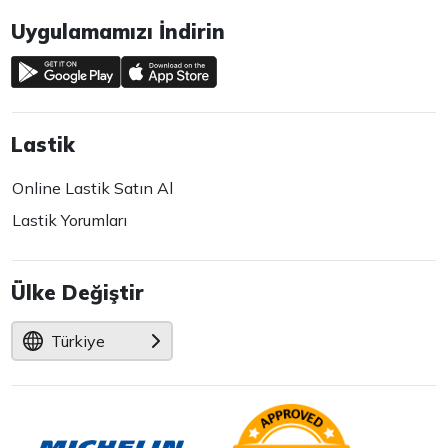
Uygulamamızı İndirin
Lastik
Online Lastik Satın Al
Lastik Yorumları
Ülke Değiştir
Türkiye