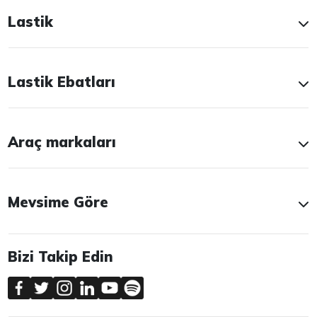
Lastik
Lastik Ebatları
Araç markaları
Mevsime Göre
Bizi Takip Edin