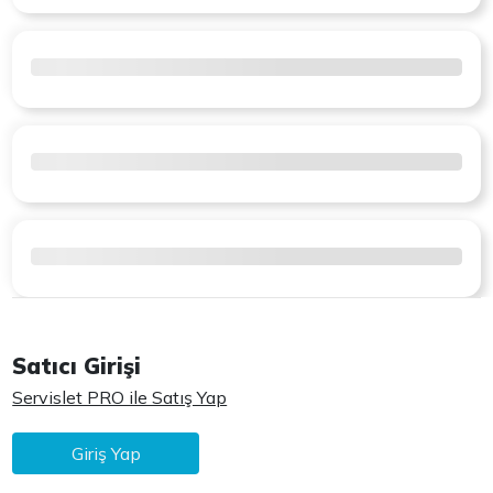
Satıcı Girişi
Servislet PRO ile Satış Yap
Giriş Yap