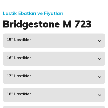
Lastik Ebatları ve Fiyatları
Bridgestone M 723
15’’ Lastikler
16’’ Lastikler
17’’ Lastikler
18’’ Lastikler