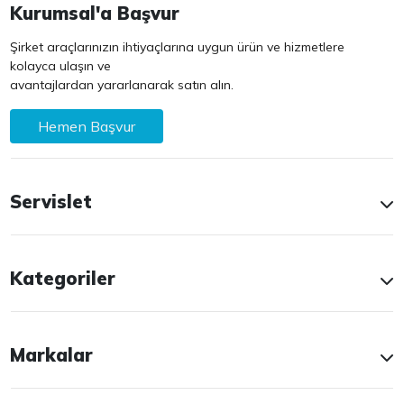
Kurumsal'a Başvur
Şirket araçlarınızın ihtiyaçlarına uygun ürün ve hizmetlere
kolayca ulaşın ve
avantajlardan yararlanarak satın alın.
Hemen Başvur
Servislet
Kategoriler
Markalar