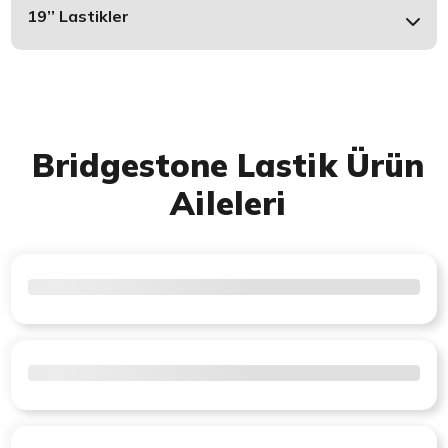
19’’ Lastikler
Bridgestone Lastik Ürün
Aileleri