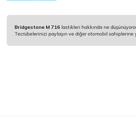
Bridgestone M 716
lastikleri hakkında ne düşünüyor
Tecrübelerinizi paylaşın ve diğer otomobil sahiplerine 