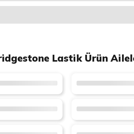
ridgestone Lastik Ürün Ailel