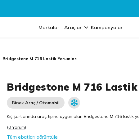
Markalar
Araçlar
Kampanyalar
Bridgestone M 716 Lastik Yorumları
Bridgestone M 716 Lastik
Binek Araç / Otomobil
Kış şartlarında araç tipine uygun olan
Bridgestone
M 716 lastik yo
(
0 Yorum
)
Tüm ebatları görüntüle