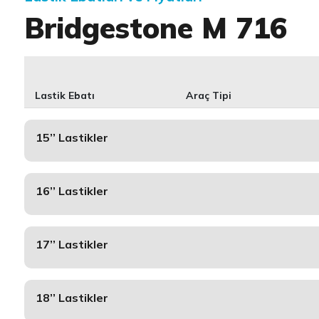
Bridgestone M 716
Lastik Ebatı
Araç Tipi
15’’ Lastikler
16’’ Lastikler
17’’ Lastikler
18’’ Lastikler