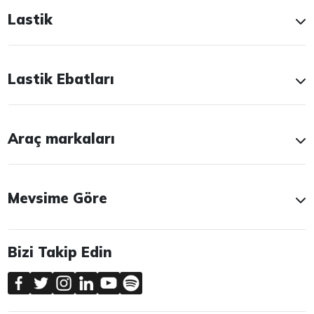
Lastik
Lastik Ebatları
Araç markaları
Mevsime Göre
Bizi Takip Edin