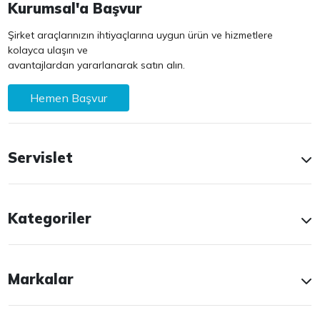
Kurumsal'a Başvur
Şirket araçlarınızın ihtiyaçlarına uygun ürün ve hizmetlere
kolayca ulaşın ve
avantajlardan yararlanarak satın alın.
Hemen Başvur
Servislet
Kategoriler
Markalar