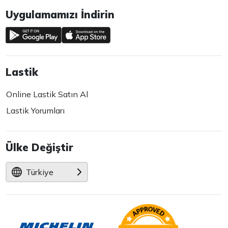
Uygulamamızı İndirin
Lastik
Online Lastik Satın Al
Lastik Yorumları
Ülke Değiştir
Türkiye