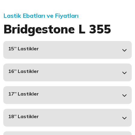
Lastik Ebatları ve Fiyatları
Bridgestone L 355
15’’ Lastikler
16’’ Lastikler
17’’ Lastikler
18’’ Lastikler