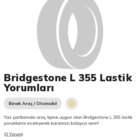
Bridgestone L 355 Lastik
Yorumları
Binek Araç / Otomobil
Yaz şartlarında araç tipine uygun olan
Bridgestone
L 355 lastik
yorumlarını inceleyerek kararınızı kolayca verin!
(
0 Yorum
)