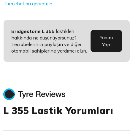
Tüm ebatları görüntüle
Bridgestone L 355
lastikleri
Yorum
hakkında ne düşünüyorsunuz?
Tecrübelerinizi paylaşın ve diğer
Yap
otomobil sahiplerine yardımcı olun.
L 355 Lastik Yorumları