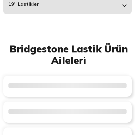
19’’ Lastikler
Bridgestone Lastik Ürün
Aileleri