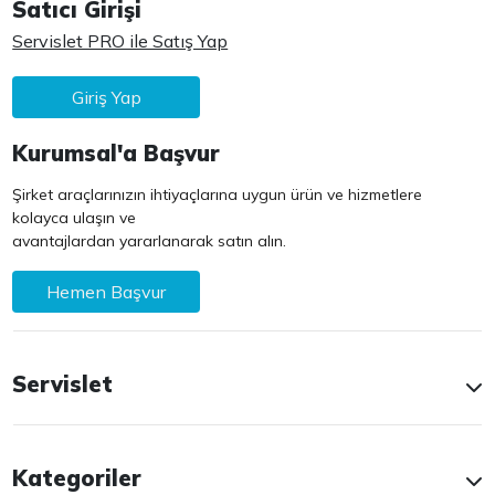
Satıcı Girişi
Servislet PRO ile Satış Yap
Giriş Yap
Kurumsal'a Başvur
Şirket araçlarınızın ihtiyaçlarına uygun ürün ve hizmetlere
kolayca ulaşın ve
avantajlardan yararlanarak satın alın.
Hemen Başvur
Servislet
Kategoriler