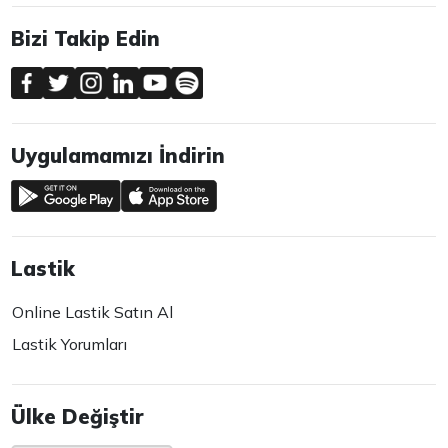
Bizi Takip Edin
Uygulamamızı İndirin
Lastik
Online Lastik Satın Al
Lastik Yorumları
Ülke Değiştir