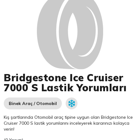
Bridgestone Ice Cruiser
7000 S Lastik Yorumları
Binek Araç / Otomobil
Kış şartlarında Otomobil araç tipine uygun olan
Bridgestone
Ice
Cruiser 7000 S lastik yorumlarını inceleyerek kararınızı kolayca
verin!