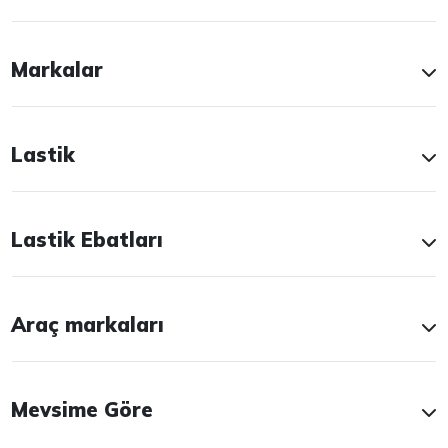
Markalar
Lastik
Lastik Ebatları
Araç markaları
Mevsime Göre