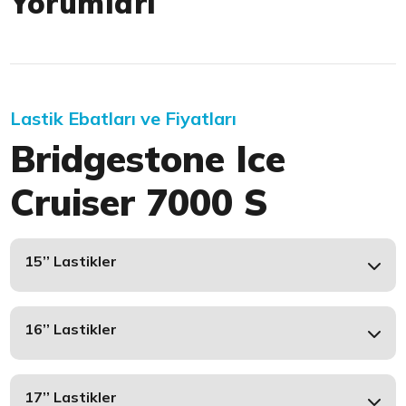
Yorumları
Lastik Ebatları ve Fiyatları
Bridgestone Ice
Cruiser 7000 S
15’’ Lastikler
16’’ Lastikler
17’’ Lastikler