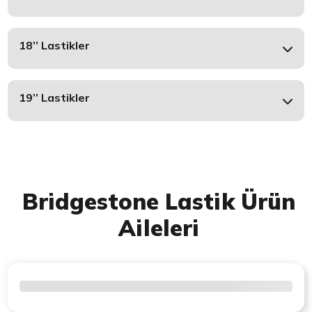
18’’ Lastikler
19’’ Lastikler
Bridgestone Lastik Ürün
Aileleri