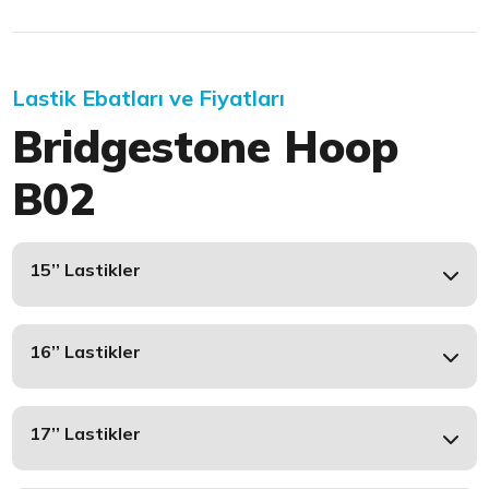
Lastik Ebatları ve Fiyatları
Bridgestone Hoop
B02
15’’ Lastikler
16’’ Lastikler
17’’ Lastikler