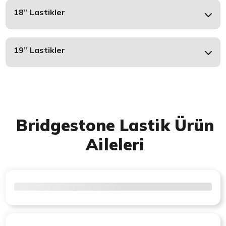
18’’ Lastikler
19’’ Lastikler
Bridgestone Lastik Ürün
Aileleri