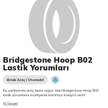
Bridgestone Hoop B02
Lastik Yorumları
Binek Araç / Otomobil
Kış şartlarında araç tipine uygun olan
Bridgestone
Hoop B02
lastik yorumlarını inceleyerek kararınızı kolayca verin!
(
0 Yorum
)