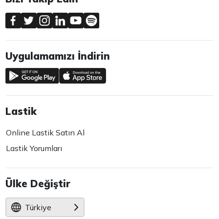
Uygulamamızı İndirin
Lastik
Online Lastik Satın Al
Lastik Yorumları
Ülke Değiştir
Türkiye