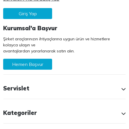
Giriş Yap
Kurumsal'a Başvur
Şirket araçlarınızın ihtiyaçlarına uygun ürün ve hizmetlere
kolayca ulaşın ve
avantajlardan yararlanarak satın alın.
Hemen Başvur
Servislet
Kategoriler