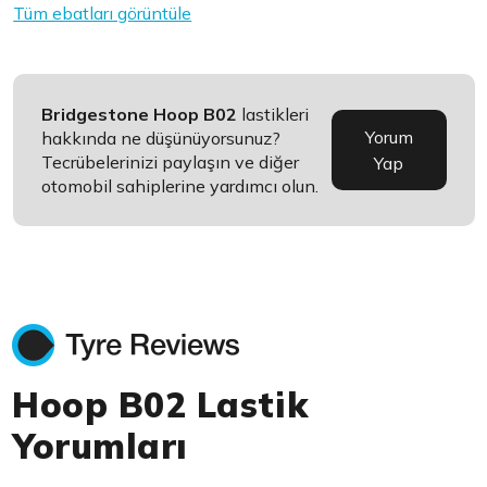
Tüm ebatları görüntüle
Bridgestone Hoop B02
lastikleri
Yorum
hakkında ne düşünüyorsunuz?
Tecrübelerinizi paylaşın ve diğer
Yap
otomobil sahiplerine yardımcı olun.
Hoop B02 Lastik
Yorumları