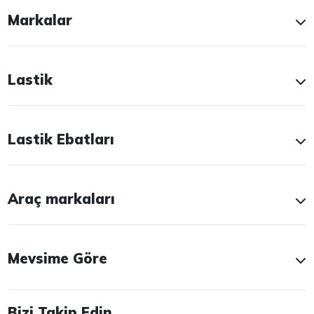
Markalar
Lastik
Lastik Ebatları
Araç markaları
Mevsime Göre
Bizi Takip Edin