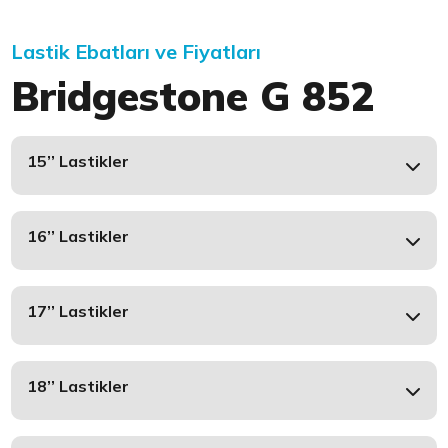
Lastik Ebatları ve Fiyatları
Bridgestone G 852
15’’ Lastikler
16’’ Lastikler
17’’ Lastikler
18’’ Lastikler