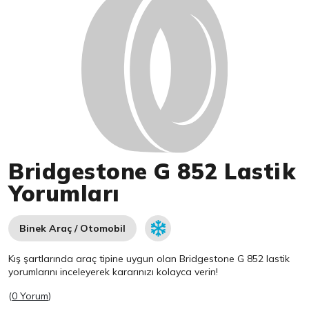
Bridgestone G 852 Lastik
Yorumları
Binek Araç / Otomobil
Kış şartlarında araç tipine uygun olan
Bridgestone
G 852 lastik
yorumlarını inceleyerek kararınızı kolayca verin!
(
0 Yorum
)