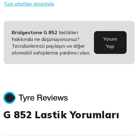
Tüm ebatları görüntüle
Bridgestone G 852
lastikleri
Yorum
hakkında ne düşünüyorsunuz?
Tecrübelerinizi paylaşın ve diğer
Yap
otomobil sahiplerine yardımcı olun.
G 852 Lastik Yorumları