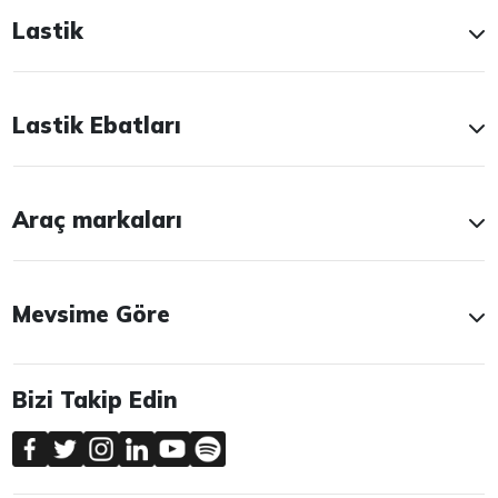
Lastik
Lastik Ebatları
Araç markaları
Mevsime Göre
Bizi Takip Edin