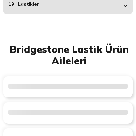
19’’ Lastikler
Bridgestone Lastik Ürün
Aileleri