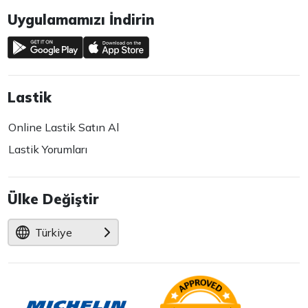
Uygulamamızı İndirin
Lastik
Online Lastik Satın Al
Lastik Yorumları
Ülke Değiştir
Türkiye