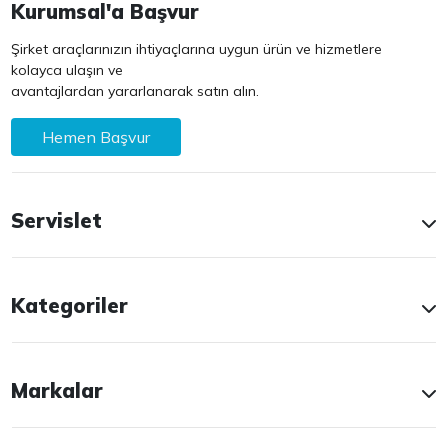
Kurumsal'a Başvur
Şirket araçlarınızın ihtiyaçlarına uygun ürün ve hizmetlere
kolayca ulaşın ve
avantajlardan yararlanarak satın alın.
Hemen Başvur
Servislet
Kategoriler
Markalar