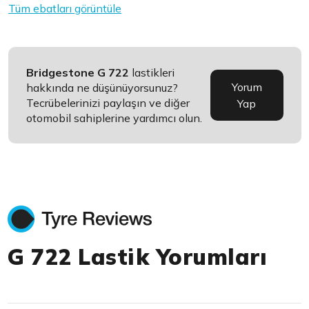
Tüm ebatları görüntüle
Bridgestone G 722
lastikleri
Yorum
hakkında ne düşünüyorsunuz?
Tecrübelerinizi paylaşın ve diğer
Yap
otomobil sahiplerine yardımcı olun.
G 722 Lastik Yorumları