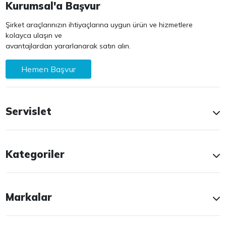
Kurumsal'a Başvur
Şirket araçlarınızın ihtiyaçlarına uygun ürün ve hizmetlere
kolayca ulaşın ve
avantajlardan yararlanarak satın alın.
Hemen Başvur
Servislet
Kategoriler
Markalar