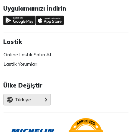
Uygulamamızı İndirin
Lastik
Online Lastik Satın Al
Lastik Yorumları
Ülke Değiştir
Türkiye