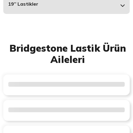
19’’ Lastikler
Bridgestone Lastik Ürün
Aileleri