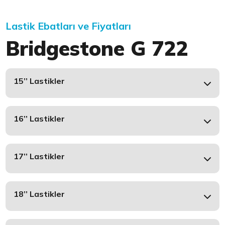
Lastik Ebatları ve Fiyatları
Bridgestone G 722
15’’ Lastikler
16’’ Lastikler
17’’ Lastikler
18’’ Lastikler