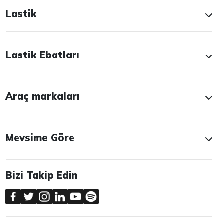
Lastik
Lastik Ebatları
Araç markaları
Mevsime Göre
Bizi Takip Edin