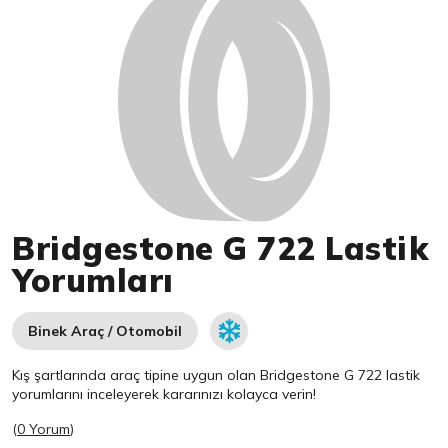
Bridgestone G 722 Lastik
Yorumları
Binek Araç / Otomobil
Kış şartlarında araç tipine uygun olan
Bridgestone
G 722 lastik
yorumlarını inceleyerek kararınızı kolayca verin!
(
0 Yorum
)