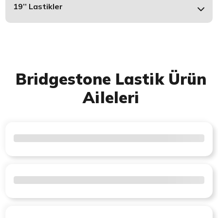
19’’ Lastikler
Bridgestone Lastik Ürün
Aileleri