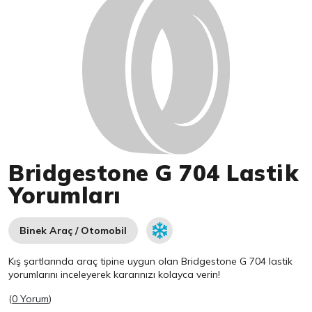
Bridgestone G 704 Lastik
Yorumları
Binek Araç / Otomobil
Kış şartlarında araç tipine uygun olan
Bridgestone
G 704 lastik
yorumlarını inceleyerek kararınızı kolayca verin!
(
0 Yorum
)