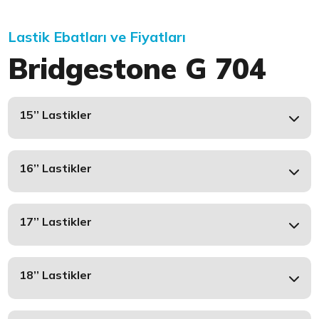
Lastik Ebatları ve Fiyatları
Bridgestone G 704
15’’ Lastikler
16’’ Lastikler
17’’ Lastikler
18’’ Lastikler