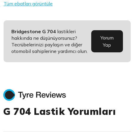
Tüm ebatları görüntüle
Bridgestone G 704
lastikleri
Yorum
hakkında ne düşünüyorsunuz?
Tecrübelerinizi paylaşın ve diğer
Yap
otomobil sahiplerine yardımcı olun.
G 704 Lastik Yorumları