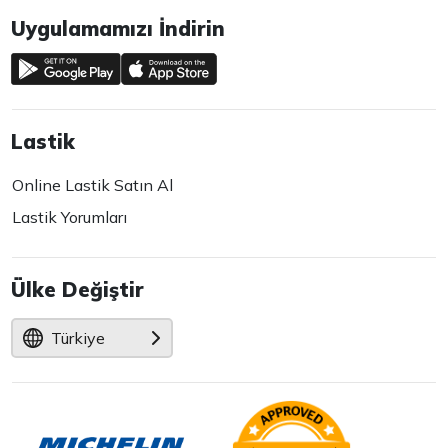
Uygulamamızı İndirin
Lastik
Online Lastik Satın Al
Lastik Yorumları
Ülke Değiştir
Türkiye