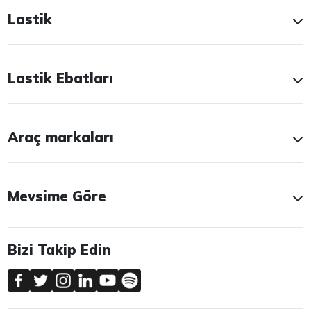
Lastik
Lastik Ebatları
Araç markaları
Mevsime Göre
Bizi Takip Edin