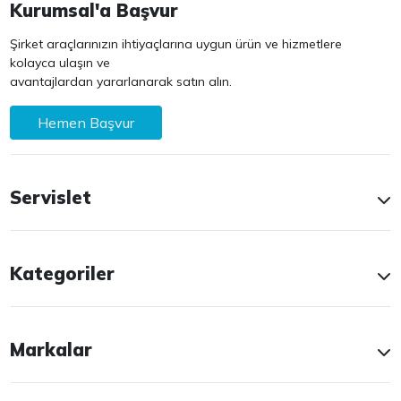
Kurumsal'a Başvur
Şirket araçlarınızın ihtiyaçlarına uygun ürün ve hizmetlere
kolayca ulaşın ve
avantajlardan yararlanarak satın alın.
Hemen Başvur
Servislet
Kategoriler
Markalar