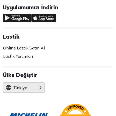
Uygulamamızı İndirin
Lastik
Online Lastik Satın Al
Lastik Yorumları
Ülke Değiştir
Türkiye