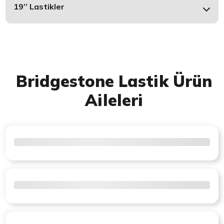
19’’ Lastikler
Bridgestone Lastik Ürün
Aileleri