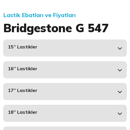
Lastik Ebatları ve Fiyatları
Bridgestone G 547
15’’ Lastikler
16’’ Lastikler
17’’ Lastikler
18’’ Lastikler