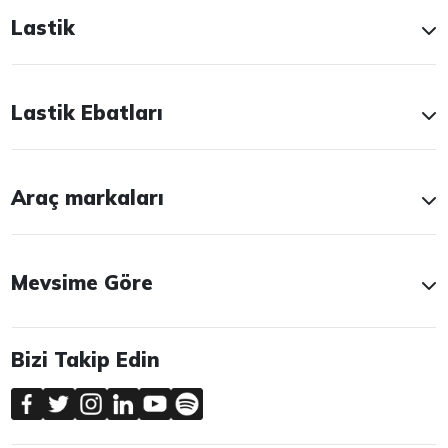
Lastik
Lastik Ebatları
Araç markaları
Mevsime Göre
Bizi Takip Edin