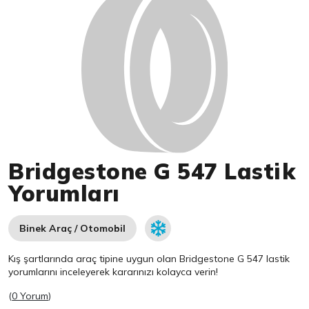
Bridgestone G 547 Lastik
Yorumları
Binek Araç / Otomobil
Kış şartlarında araç tipine uygun olan
Bridgestone
G 547 lastik
yorumlarını inceleyerek kararınızı kolayca verin!
(
0 Yorum
)