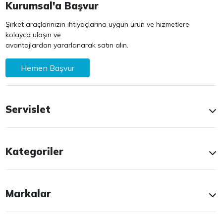
Kurumsal'a Başvur
Şirket araçlarınızın ihtiyaçlarına uygun ürün ve hizmetlere
kolayca ulaşın ve
avantajlardan yararlanarak satın alın.
Hemen Başvur
Servislet
Kategoriler
Markalar