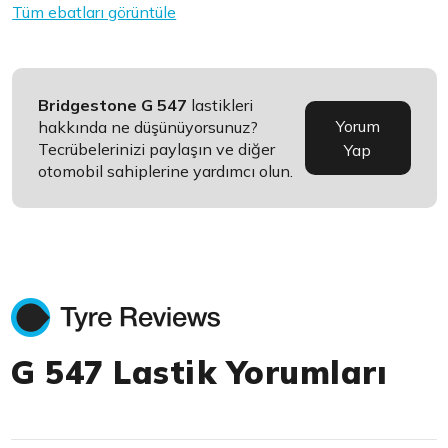
Tüm ebatları görüntüle
Bridgestone G 547
lastikleri
Yorum
hakkında ne düşünüyorsunuz?
Tecrübelerinizi paylaşın ve diğer
Yap
otomobil sahiplerine yardımcı olun.
G 547 Lastik Yorumları